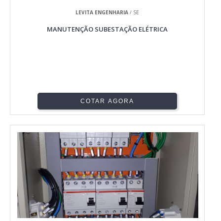
LEVITA ENGENHARIA
/ SE
MANUTENÇÃO SUBESTAÇÃO ELÉTRICA
COTAR AGORA