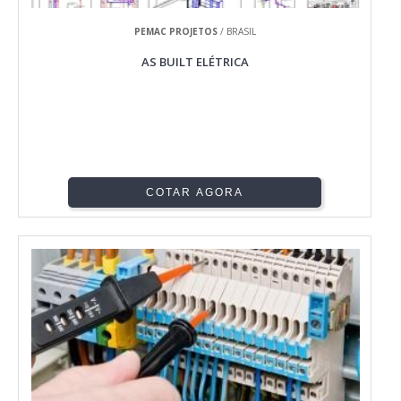
PEMAC PROJETOS
/ BRASIL
AS BUILT ELÉTRICA
COTAR AGORA