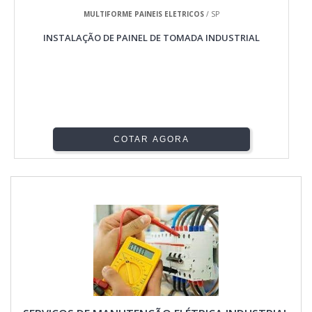
MULTIFORME PAINEIS ELETRICOS
/ SP
INSTALAÇÃO DE PAINEL DE TOMADA INDUSTRIAL
COTAR AGORA