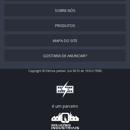
SOBRE NÓS
PRODUTOS
MAPA DO SITE
GOSTARIA DE ANUNCIAR?
Copyright © Elétrica predial. (Lei 9610 de 19/02/1998)
é um parceiro