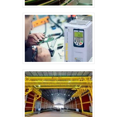
empresa, os serviços e os produtos..