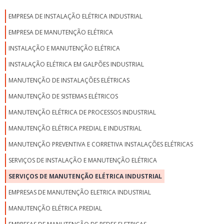
EMPRESA DE INSTALAÇÃO ELÉTRICA INDUSTRIAL
EMPRESA DE MANUTENÇÃO ELÉTRICA
INSTALAÇÃO E MANUTENÇÃO ELÉTRICA
INSTALAÇÃO ELÉTRICA EM GALPÕES INDUSTRIAL
MANUTENÇÃO DE INSTALAÇÕES ELÉTRICAS
MANUTENÇÃO DE SISTEMAS ELÉTRICOS
MANUTENÇÃO ELÉTRICA DE PROCESSOS INDUSTRIAL
MANUTENÇÃO ELÉTRICA PREDIAL E INDUSTRIAL
MANUTENÇÃO PREVENTIVA E CORRETIVA INSTALAÇÕES ELÉTRICAS
SERVIÇOS DE INSTALAÇÃO E MANUTENÇÃO ELÉTRICA
SERVIÇOS DE MANUTENÇÃO ELÉTRICA INDUSTRIAL
EMPRESAS DE MANUTENÇÃO ELETRICA INDUSTRIAL
MANUTENÇÃO ELÉTRICA PREDIAL