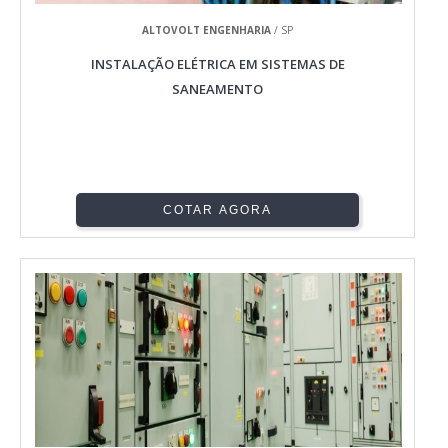
ALTOVOLT ENGENHARIA
/ SP
INSTALAÇÃO ELÉTRICA EM SISTEMAS DE
SANEAMENTO
COTAR AGORA