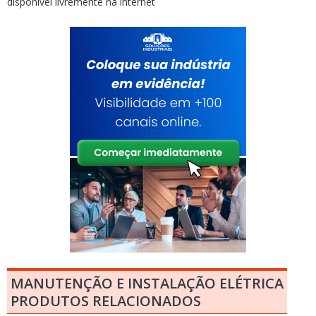
disponível livremente na internet
MANUTENÇÃO E INSTALAÇÃO ELÉTRICA
PRODUTOS RELACIONADOS