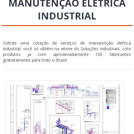
MANUTENÇÃO ELÉTRICA
INDUSTRIAL
Solicite uma cotação de serviços de manutenção elétrica
industrial, você só obtém na vitrine do Soluções Industriais, cote
produtos já com aproximadamente 100 fabricantes
gratuitamente para todo o Brasil