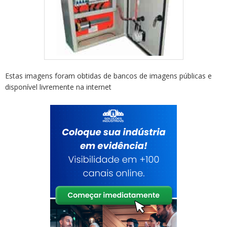
Estas imagens foram obtidas de bancos de imagens públicas e
disponível livremente na internet