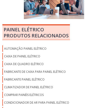
PAINEL ELÉTRICO
PRODUTOS RELACIONADOS
AUTOMAÇÃO PAINEL ELÉTRICO
CAIXA DE PAINEL ELÉTRICO
CAIXA DE QUADRO ELÉTRICO
FABRICANTE DE CAIXA PARA PAINEL ELÉTRICO
FABRICANTE PAINEL ELÉTRICO
CLIMATIZADOR DE PAINEL ELÉTRICO
COMPRAR PAINÉIS ELÉTRICOS
CONDICIONADOR DE AR PARA PAINEL ELÉTRICO