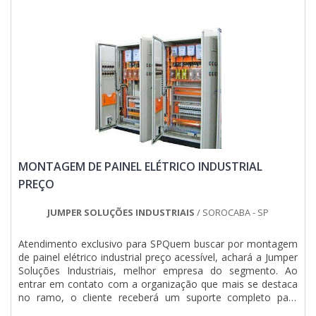
MONTAGEM DE PAINEL ELÉTRICO INDUSTRIAL
PREÇO
JUMPER SOLUÇÕES INDUSTRIAIS
/ SOROCABA - SP
Atendimento exclusivo para SPQuem buscar por montagem
de painel elétrico industrial preço acessível, achará a Jumper
Soluções Industriais, melhor empresa do segmento. Ao
entrar em contato com a organização que mais se destaca
no ramo, o cliente receberá um suporte completo para
sanar eventuais dúvidas sobre o serviço que deseja