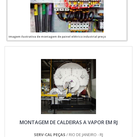
Imagem ilustrativa de montagem de painel elétrico industrial preço
MONTAGEM DE CALDEIRAS A VAPOR EM RJ
SERV-CAL PEÇAS
/ RIO DE JANEIRO - RJ