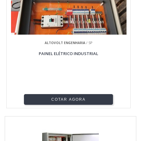
ALTOVOLT ENGENHARIA
/ SP
PAINEL ELÉTRICO INDUSTRIAL
COTAR AGORA