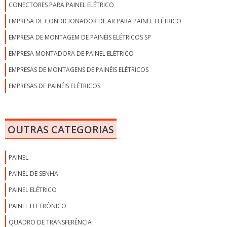
CONECTORES PARA PAINEL ELÉTRICO
EMPRESA DE CONDICIONADOR DE AR PARA PAINEL ELÉTRICO
EMPRESA DE MONTAGEM DE PAINÉIS ELÉTRICOS SP
EMPRESA MONTADORA DE PAINEL ELÉTRICO
EMPRESAS DE MONTAGENS DE PAINÉIS ELÉTRICOS
EMPRESAS DE PAINÉIS ELÉTRICOS
EMPRESAS DE PAINÉIS ELÉTRICOS EM SP
EMPRESAS MONTADORAS DE PAINÉIS ELÉTRICOS EM SP
OUTRAS CATEGORIAS
EMPRESAS MONTADORAS DE PAINÉIS ELÉTRICOS INDUSTRIAIS
FABRICANTE DE CONDICIONADOR DE AR PARA PAINEL ELÉTRICO
PAINEL
FABRICANTE DE PAINEL ELÉTRICO
PAINEL DE SENHA
FABRICANTES DE PAINÉIS ELÉTRICOS SP
PAINEL ELÉTRICO
FREQUENCÍMETRO PARA PAINEL ELÉTRICO
PAINEL ELETRÔNICO
GABINETE PARA PAINEL ELÉTRICO
QUADRO DE TRANSFERÊNCIA