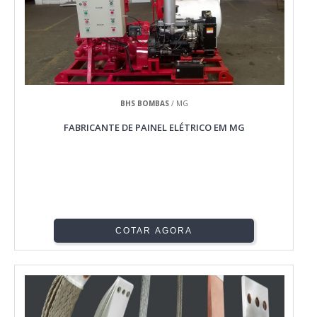
BHS BOMBAS
/ MG
FABRICANTE DE PAINEL ELÉTRICO EM MG
COTAR AGORA