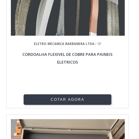
ELETRO MECANICA BARBANERA LTDA
/ SP
CORDOALHA FLEXIVEL DE COBRE PARA PAINEIS
ELETRICOS
COTAR AGORA