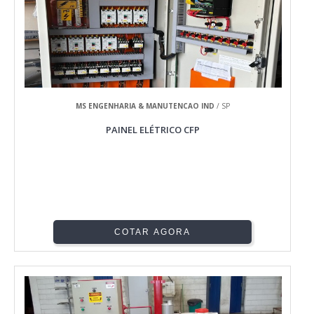
MS ENGENHARIA & MANUTENCAO IND
/ SP
PAINEL ELÉTRICO CFP
COTAR AGORA