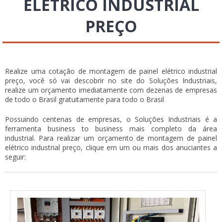
ELÉTRICO INDUSTRIAL
PREÇO
Realize uma cotação de montagem de painel elétrico industrial
preço, você só vai descobrir no site do Soluções Industriais,
realize um orçamento imediatamente com dezenas de empresas
de todo o Brasil gratuitamente para todo o Brasil
Possuindo centenas de empresas, o Soluções Industriais é a
ferramenta business to business mais completo da área
industrial. Para realizar um orçamento de montagem de painel
elétrico industrial preço, clique em um ou mais dos anuciantes a
seguir: