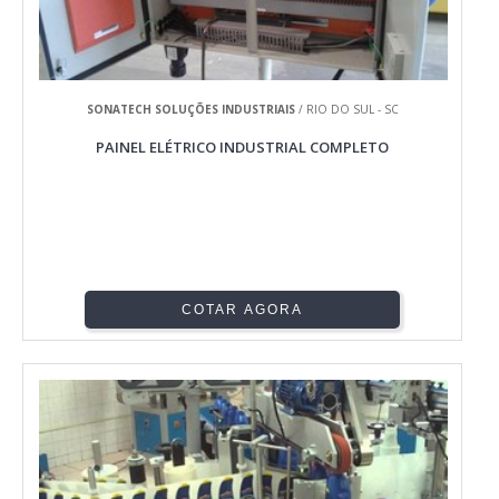
SONATECH SOLUÇÕES INDUSTRIAIS
/ RIO DO SUL - SC
PAINEL ELÉTRICO INDUSTRIAL COMPLETO
COTAR AGORA