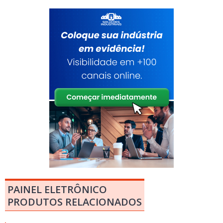
PAINEL ELETRÔNICO
PRODUTOS RELACIONADOS