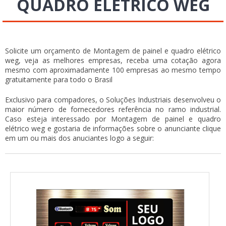
QUADRO ELÉTRICO WEG
Solicite um orçamento de Montagem de painel e quadro elétrico
weg, veja as melhores empresas, receba uma cotação agora
mesmo com aproximadamente 100 empresas ao mesmo tempo
gratuitamente para todo o Brasil
Exclusivo para compadores, o Soluções Industriais desenvolveu o
maior número de fornecedores referência no ramo industrial.
Caso esteja interessado por Montagem de painel e quadro
elétrico weg e gostaria de informações sobre o anunciante clique
em um ou mais dos anuciantes logo a seguir: