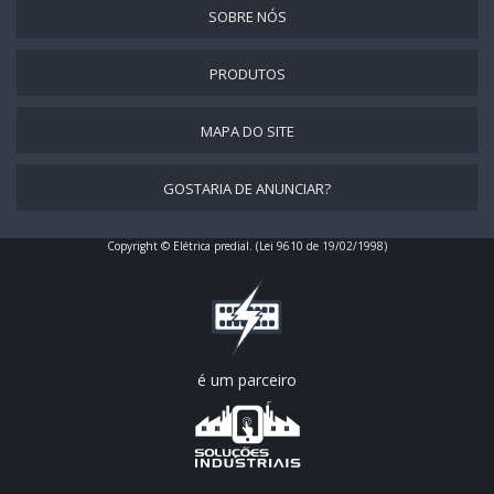
SOBRE NÓS
PRODUTOS
MAPA DO SITE
GOSTARIA DE ANUNCIAR?
Copyright © Elétrica predial. (Lei 9610 de 19/02/1998)
é um parceiro