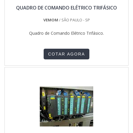
QUADRO DE COMANDO ELÉTRICO TRIFÁSICO
VEMOM
/ SÃO PAULO - SP
Quadro de Comando Elétrico Trifásico.
COTAR AGORA