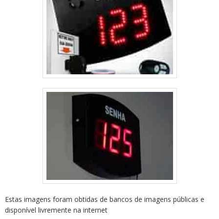
Estas imagens foram obtidas de bancos de imagens públicas e
disponível livremente na internet