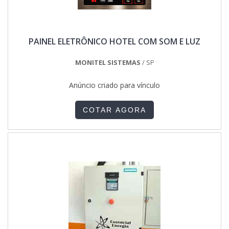
PAINEL ELETRÔNICO HOTEL COM SOM E LUZ
MONITEL SISTEMAS
/ SP
Anúncio criado para vínculo
COTAR AGORA