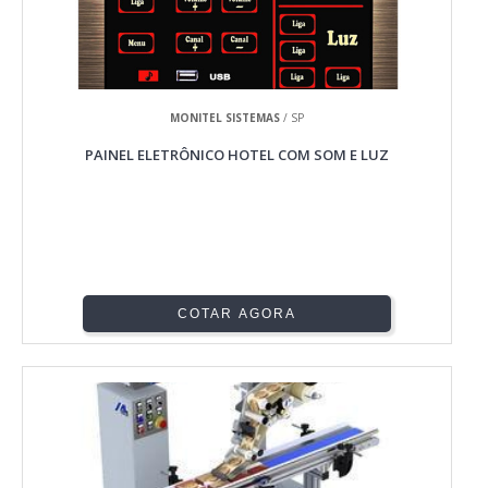
MONITEL SISTEMAS
/ SP
PAINEL ELETRÔNICO HOTEL COM SOM E LUZ
COTAR AGORA