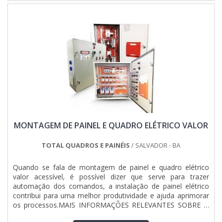
MONTAGEM DE PAINEL E QUADRO ELÉTRICO VALOR
TOTAL QUADROS E PAINÉIS
/ SALVADOR - BA
Quando se fala de montagem de painel e quadro elétrico
valor acessível, é possível dizer que serve para trazer
automação dos comandos, a instalação de painel elétrico
contribui para uma melhor produtividade e ajuda aprimorar
os processos.MAIS INFORMAÇÕES RELEVANTES SOBRE O
SERVIÇOAlém de possibilitar a execução de tarefas