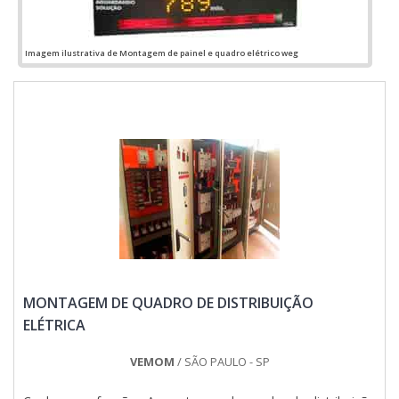
Imagem ilustrativa de Montagem de painel e quadro elétrico weg
MONTAGEM DE QUADRO DE DISTRIBUIÇÃO
ELÉTRICA
VEMOM
/ SÃO PAULO - SP