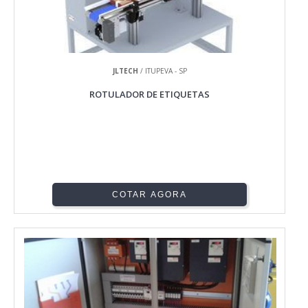
JLTECH
/ ITUPEVA - SP
ROTULADOR DE ETIQUETAS
COTAR AGORA