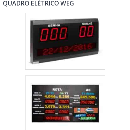
QUADRO ELÉTRICO WEG