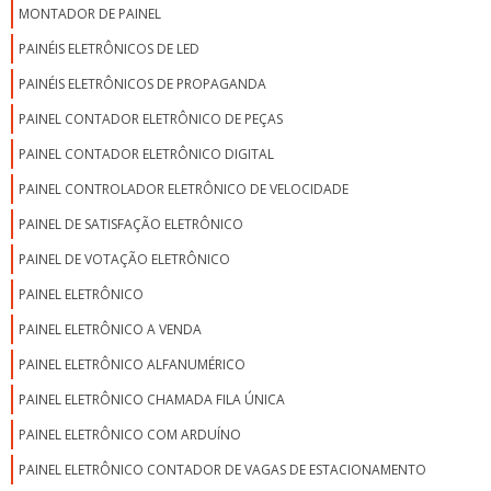
MONTADOR DE PAINEL
PAINÉIS ELETRÔNICOS DE LED
PAINÉIS ELETRÔNICOS DE PROPAGANDA
PAINEL CONTADOR ELETRÔNICO DE PEÇAS
PAINEL CONTADOR ELETRÔNICO DIGITAL
PAINEL CONTROLADOR ELETRÔNICO DE VELOCIDADE
PAINEL DE SATISFAÇÃO ELETRÔNICO
PAINEL DE VOTAÇÃO ELETRÔNICO
PAINEL ELETRÔNICO
PAINEL ELETRÔNICO A VENDA
PAINEL ELETRÔNICO ALFANUMÉRICO
PAINEL ELETRÔNICO CHAMADA FILA ÚNICA
PAINEL ELETRÔNICO COM ARDUÍNO
PAINEL ELETRÔNICO CONTADOR DE VAGAS DE ESTACIONAMENTO