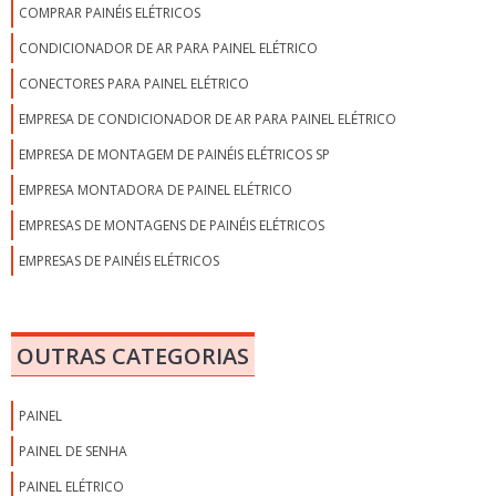
COMPRAR PAINÉIS ELÉTRICOS
CONDICIONADOR DE AR PARA PAINEL ELÉTRICO
CONECTORES PARA PAINEL ELÉTRICO
EMPRESA DE CONDICIONADOR DE AR PARA PAINEL ELÉTRICO
EMPRESA DE MONTAGEM DE PAINÉIS ELÉTRICOS SP
EMPRESA MONTADORA DE PAINEL ELÉTRICO
EMPRESAS DE MONTAGENS DE PAINÉIS ELÉTRICOS
EMPRESAS DE PAINÉIS ELÉTRICOS
EMPRESAS DE PAINÉIS ELÉTRICOS EM SP
EMPRESAS MONTADORAS DE PAINÉIS ELÉTRICOS EM SP
OUTRAS CATEGORIAS
EMPRESAS MONTADORAS DE PAINÉIS ELÉTRICOS INDUSTRIAIS
FABRICANTE DE CONDICIONADOR DE AR PARA PAINEL ELÉTRICO
PAINEL
FABRICANTE DE PAINEL ELÉTRICO
PAINEL DE SENHA
FABRICANTES DE PAINÉIS ELÉTRICOS SP
PAINEL ELÉTRICO