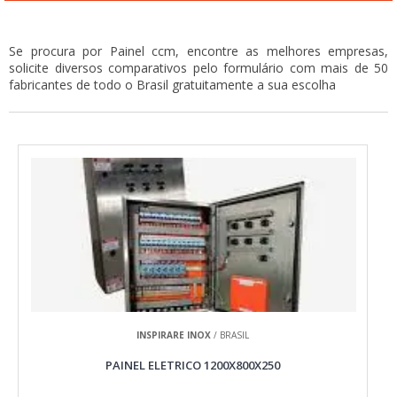
Se procura por Painel ccm, encontre as melhores empresas,
solicite diversos comparativos pelo formulário com mais de 50
fabricantes de todo o Brasil gratuitamente a sua escolha
INSPIRARE INOX
/ BRASIL
PAINEL ELETRICO 1200X800X250