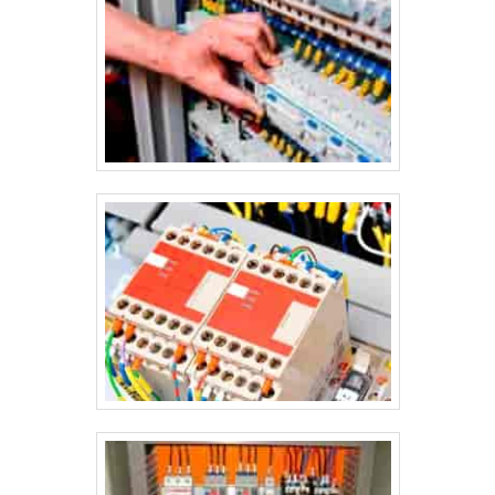
instalação, inspeção e montagem de caldeiras. Solicite um
orçamento, por e-mail ou telefone, e descubra mais
vantagens de realizar a contratação dessa empresa que está
há mais de 40 anos no mercado!.