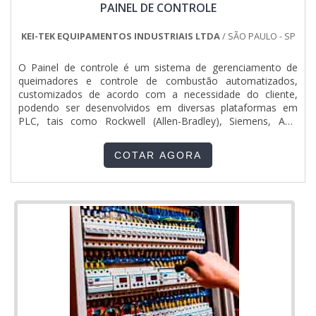
PAINEL DE CONTROLE
KEI-TEK EQUIPAMENTOS INDUSTRIAIS LTDA
/ SÃO PAULO - SP
O Painel de controle é um sistema de gerenciamento de
queimadores e controle de combustão automatizados,
customizados de acordo com a necessidade do cliente,
podendo ser desenvolvidos em diversas plataformas em
PLC, tais como Rockwell (Allen-Bradley), Siemens, AEG
Modicon etc. ...
COTAR AGORA