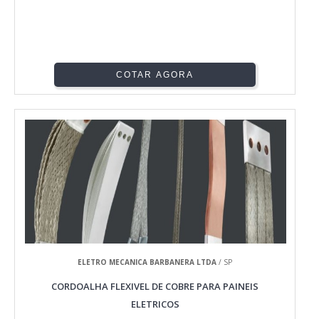
COTAR AGORA
ELETRO MECANICA BARBANERA LTDA
/ SP
CORDOALHA FLEXIVEL DE COBRE PARA PAINEIS
ELETRICOS