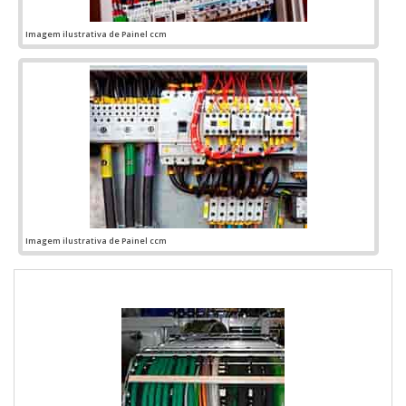
Imagem ilustrativa de Painel ccm
Imagem ilustrativa de Painel ccm