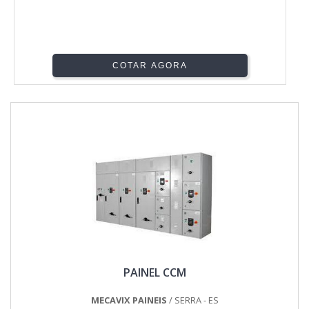
COTAR AGORA
PAINEL CCM
MECAVIX PAINEIS
/ SERRA - ES