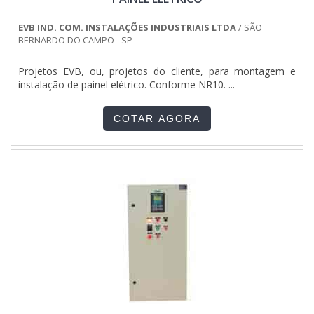
EVB IND. COM. INSTALAÇÕES INDUSTRIAIS LTDA
/ SÃO
BERNARDO DO CAMPO - SP
Projetos EVB, ou, projetos do cliente, para montagem e
instalação de painel elétrico. Conforme NR10. ...
COTAR AGORA