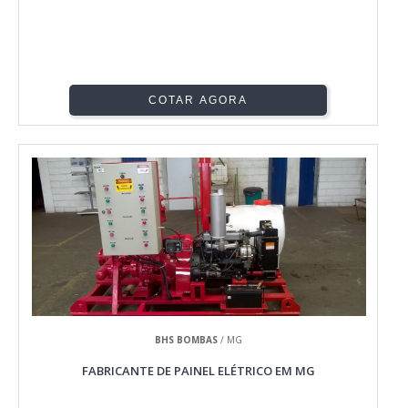
COTAR AGORA
BHS BOMBAS
/ MG
FABRICANTE DE PAINEL ELÉTRICO EM MG