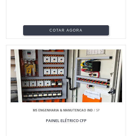
COTAR AGORA
MS ENGENHARIA & MANUTENCAO IND
/ SP
PAINEL ELÉTRICO CFP