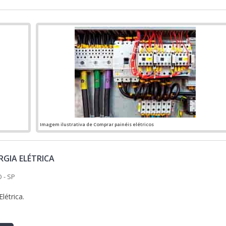
Imagem ilustrativa de Comprar painéis elétricos
GIA ELÉTRICA
 - SP
létrica.