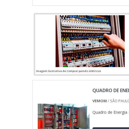
Imagem ilustrativa de Comprar painéis elétricos
QUADRO DE ENER
VEMOM
/ SÃO PAULO
Quadro de Energia E