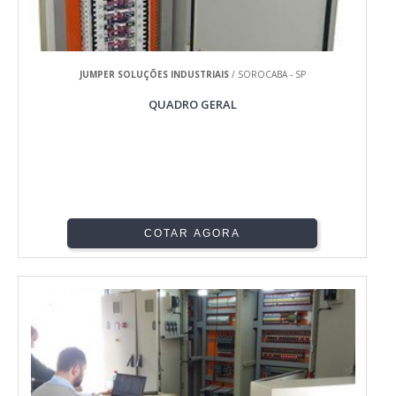
JUMPER SOLUÇÕES INDUSTRIAIS
/ SOROCABA - SP
QUADRO GERAL
COTAR AGORA