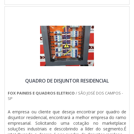
QUADRO DE DISJUNTOR RESIDENCIAL
FOX PAINEIS E QUADROS ELETRICO
/ SÃO JOSÉ DOS CAMPOS -
SP
A empresa ou cliente que deseja encontrar por quadro de
disjuntor residencial, encontrará a melhor empresa do ramo
empresarial. Solicitando uma cotação no marketplace
soluções industriais e descobrindo a líder do segmento.É