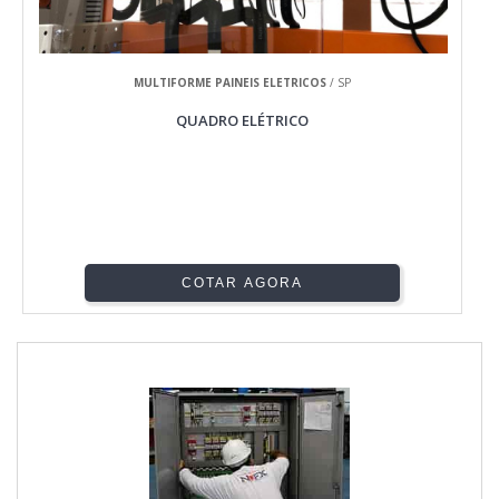
MULTIFORME PAINEIS ELETRICOS
/ SP
QUADRO ELÉTRICO
COTAR AGORA