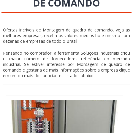
DE COMANDO
Ofertas incríveis de Montagem de quadro de comando, veja as
melhores empresas, receba os valores médios hoje mesmo com
dezenas de empresas de todo o Brasil
Pensando no comprador, a ferramenta Soluções Industriais criou
o maior número de fornecedores referência do mercado
industrial. Se estiver interesse por Montagem de quadro de
comando e gostaria de mais informações sobre a empresa clique
em um ou mais dos anuciantes listados abaixo: