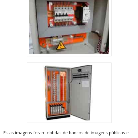
Estas imagens foram obtidas de bancos de imagens públicas e