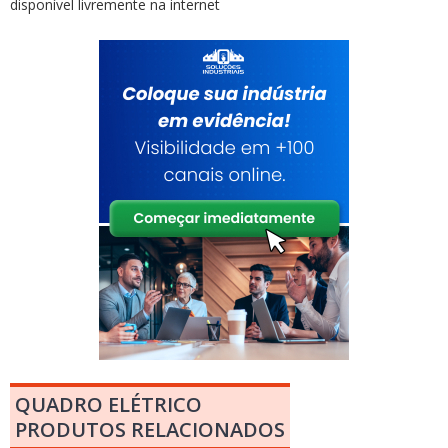
disponível livremente na internet
QUADRO ELÉTRICO
PRODUTOS RELACIONADOS