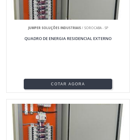
JUMPER SOLUÇÕES INDUSTRIAIS
/ SOROCABA - SP
QUADRO DE ENERGIA RESIDENCIAL EXTERNO
COTAR AGORA