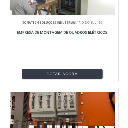
SONATECH SOLUÇÕES INDUSTRIAIS
/ RIO DO SUL - SC
EMPRESA DE MONTAGEM DE QUADROS ELÉTRICOS
COTAR AGORA