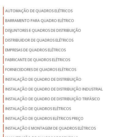
AUTOMAÇÃO DE QUADROS ELÉTRICOS
BARRAMENTO PARA QUADRO ELÉTRICO
DISJUNTORES E QUADROS DE DISTRIBUIÇÃO
DISTRIBUIDOR DE QUADROS ELÉTRICOS
EMPRESAS DE QUADROS ELÉTRICOS
FABRICANTE DE QUADROS ELÉTRICOS
FORNECEDORES DE QUADROS ELÉTRICOS
INSTALAÇÃO DE QUADRO DE DISTRIBUIÇÃO
INSTALAÇÃO DE QUADRO DE DISTRIBUIÇÃO INDUSTRIAL
INSTALAÇÃO DE QUADRO DE DISTRIBUIÇÃO TRIFÁSICO
INSTALAÇÃO DE QUADROS ELÉTRICOS
INSTALAÇÃO DE QUADROS ELÉTRICOS PREÇO
INSTALAÇÃO E MONTAGEM DE QUADROS ELÉTRICOS