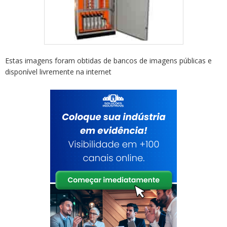
Estas imagens foram obtidas de bancos de imagens públicas e
disponível livremente na internet