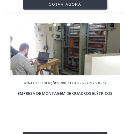
COTAR AGORA
SONATECH SOLUÇÕES INDUSTRIAIS
/ RIO DO SUL - SC
EMPRESA DE MONTAGEM DE QUADROS ELÉTRICOS