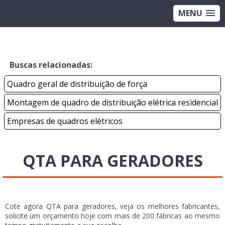
MENU
Buscas relacionadas:
Quadro geral de distribuição de força
Montagem de quadro de distribuição elétrica residencial
Empresas de quadros elétricos
QTA PARA GERADORES
Cote agora QTA para geradores, veja os melhores fabricantes,
solicite um orçamento hoje com mais de 200 fábricas ao mesmo