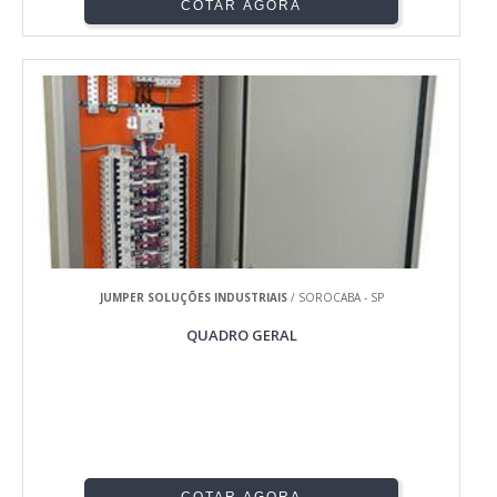
COTAR AGORA
JUMPER SOLUÇÕES INDUSTRIAIS
/ SOROCABA - SP
QUADRO GERAL