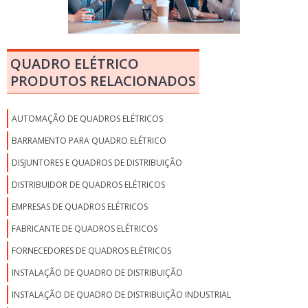
QUADRO ELÉTRICO
PRODUTOS RELACIONADOS
AUTOMAÇÃO DE QUADROS ELÉTRICOS
BARRAMENTO PARA QUADRO ELÉTRICO
DISJUNTORES E QUADROS DE DISTRIBUIÇÃO
DISTRIBUIDOR DE QUADROS ELÉTRICOS
EMPRESAS DE QUADROS ELÉTRICOS
FABRICANTE DE QUADROS ELÉTRICOS
FORNECEDORES DE QUADROS ELÉTRICOS
INSTALAÇÃO DE QUADRO DE DISTRIBUIÇÃO
INSTALAÇÃO DE QUADRO DE DISTRIBUIÇÃO INDUSTRIAL