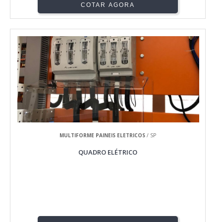
COTAR AGORA
MULTIFORME PAINEIS ELETRICOS
/ SP
QUADRO ELÉTRICO