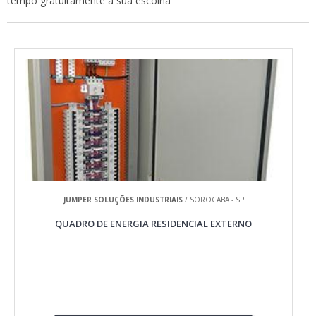
tempo gratuitamente a sua escolha
JUMPER SOLUÇÕES INDUSTRIAIS
/ SOROCABA - SP
QUADRO DE ENERGIA RESIDENCIAL EXTERNO