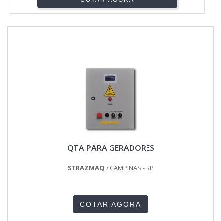
COTAR AGORA
QTA PARA GERADORES
STRAZMAQ
/ CAMPINAS - SP
COTAR AGORA