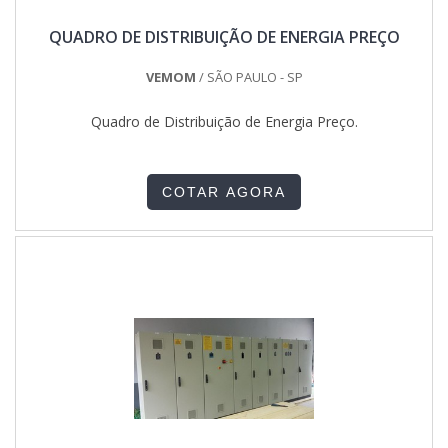
QUADRO DE DISTRIBUIÇÃO DE ENERGIA PREÇO
VEMOM
/ SÃO PAULO - SP
Quadro de Distribuição de Energia Preço.
COTAR AGORA