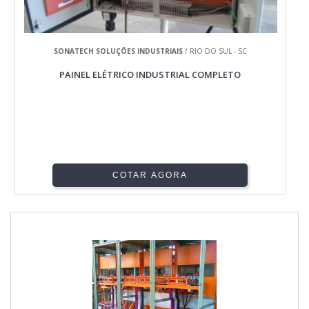
SONATECH SOLUÇÕES INDUSTRIAIS
/ RIO DO SUL - SC
PAINEL ELÉTRICO INDUSTRIAL COMPLETO
COTAR AGORA