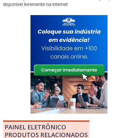
disponível livremente na internet
PAINEL ELETRÔNICO
PRODUTOS RELACIONADOS