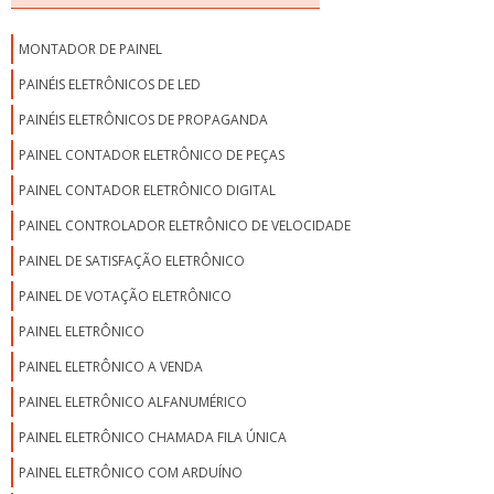
MONTADOR DE PAINEL
PAINÉIS ELETRÔNICOS DE LED
PAINÉIS ELETRÔNICOS DE PROPAGANDA
PAINEL CONTADOR ELETRÔNICO DE PEÇAS
PAINEL CONTADOR ELETRÔNICO DIGITAL
PAINEL CONTROLADOR ELETRÔNICO DE VELOCIDADE
PAINEL DE SATISFAÇÃO ELETRÔNICO
PAINEL DE VOTAÇÃO ELETRÔNICO
PAINEL ELETRÔNICO
PAINEL ELETRÔNICO A VENDA
PAINEL ELETRÔNICO ALFANUMÉRICO
PAINEL ELETRÔNICO CHAMADA FILA ÚNICA
PAINEL ELETRÔNICO COM ARDUÍNO