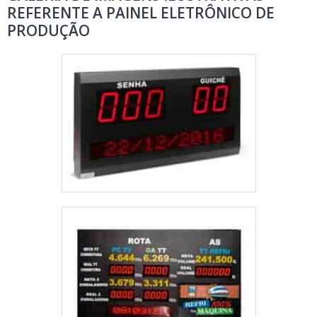
REFERENTE A PAINEL ELETRÔNICO DE
PRODUÇÃO