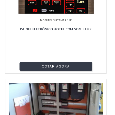
MONITEL SISTEMAS
/ SP
PAINEL ELETRÔNICO HOTEL COM SOM E LUZ
COTAR AGORA