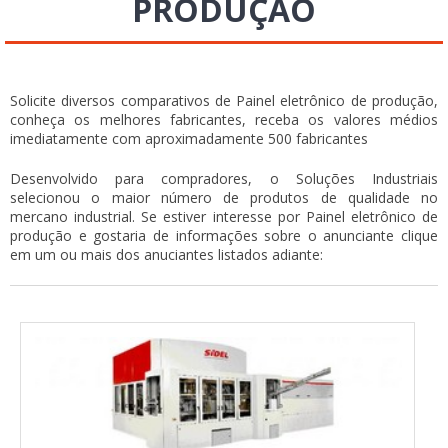
PRODUÇÃO
Solicite diversos comparativos de Painel eletrônico de produção,
conheça os melhores fabricantes, receba os valores médios
imediatamente com aproximadamente 500 fabricantes
Desenvolvido para compradores, o Soluções Industriais
selecionou o maior número de produtos de qualidade no
mercano industrial. Se estiver interesse por Painel eletrônico de
produção e gostaria de informações sobre o anunciante clique
em um ou mais dos anuciantes listados adiante: