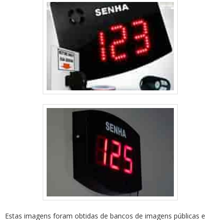
Estas imagens foram obtidas de bancos de imagens públicas e