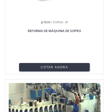
JLTECH
/ ITUPEVA - SP
REFORMA DE MÁQUINA DE SOPRO
COTAR AGORA