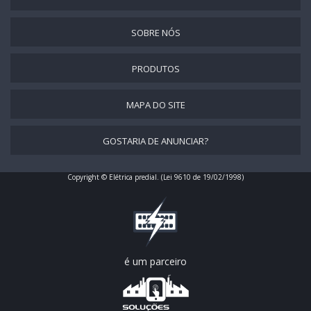
SOBRE NÓS
PRODUTOS
MAPA DO SITE
GOSTARIA DE ANUNCIAR?
Copyright © Elétrica predial. (Lei 9610 de 19/02/1998)
é um parceiro