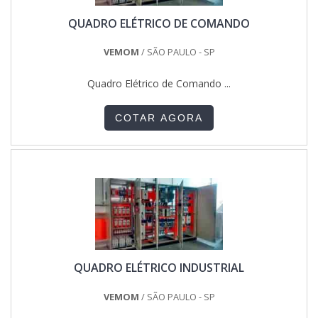
QUADRO ELÉTRICO DE COMANDO
VEMOM
/ SÃO PAULO - SP
Quadro Elétrico de Comando ...
COTAR AGORA
QUADRO ELÉTRICO INDUSTRIAL
VEMOM
/ SÃO PAULO - SP