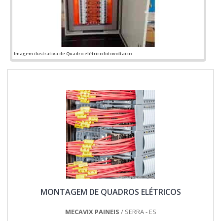
Imagem ilustrativa de Quadro elétrico fotovoltaico
MONTAGEM DE QUADROS ELÉTRICOS
MECAVIX PAINEIS
/ SERRA - ES