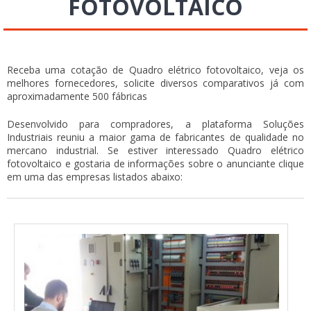
FOTOVOLTAICO
Receba uma cotação de Quadro elétrico fotovoltaico, veja os
melhores fornecedores, solicite diversos comparativos já com
aproximadamente 500 fábricas
Desenvolvido para compradores, a plataforma Soluções
Industriais reuniu a maior gama de fabricantes de qualidade no
mercano industrial. Se estiver interessado Quadro elétrico
fotovoltaico e gostaria de informações sobre o anunciante clique
em uma das empresas listados abaixo: