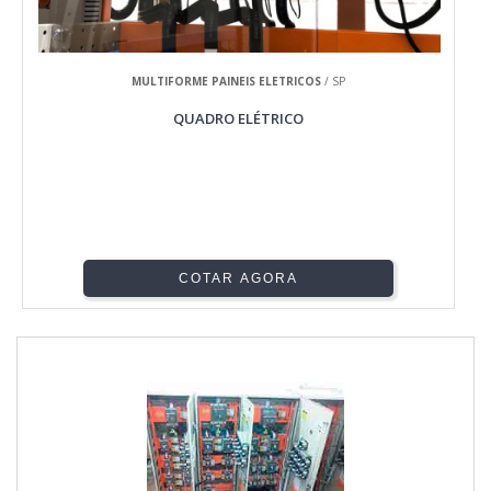
MULTIFORME PAINEIS ELETRICOS
/ SP
QUADRO ELÉTRICO
COTAR AGORA