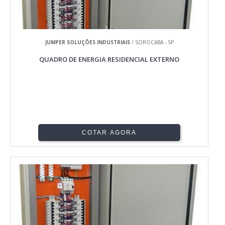
JUMPER SOLUÇÕES INDUSTRIAIS
/ SOROCABA - SP
QUADRO DE ENERGIA RESIDENCIAL EXTERNO
COTAR AGORA