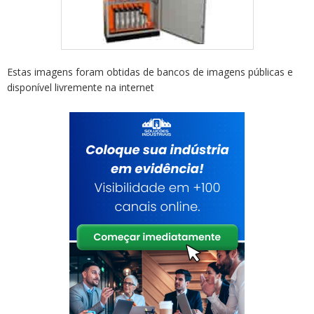
Estas imagens foram obtidas de bancos de imagens públicas e
disponível livremente na internet