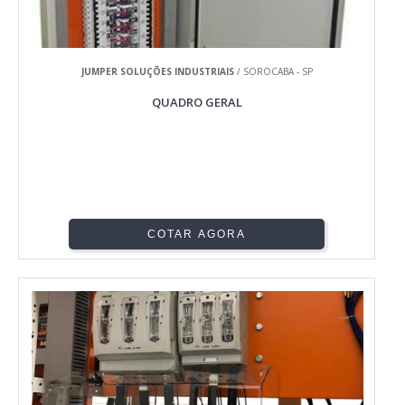
JUMPER SOLUÇÕES INDUSTRIAIS
/ SOROCABA - SP
QUADRO GERAL
COTAR AGORA