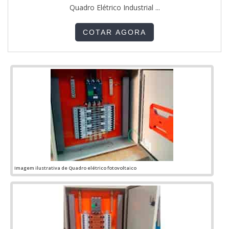
Quadro Elétrico Industrial ...
COTAR AGORA
Imagem ilustrativa de Quadro elétrico fotovoltaico