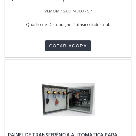
VEMOM
/ SÃO PAULO - SP
Quadro de Distribuição Trifásico Industrial.
COTAR AGORA
PAINEL DE TRANSFERÊNCIA AUTOMÁTICA PARA