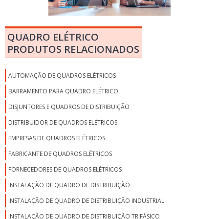
QUADRO ELÉTRICO
PRODUTOS RELACIONADOS
AUTOMAÇÃO DE QUADROS ELÉTRICOS
BARRAMENTO PARA QUADRO ELÉTRICO
DISJUNTORES E QUADROS DE DISTRIBUIÇÃO
DISTRIBUIDOR DE QUADROS ELÉTRICOS
EMPRESAS DE QUADROS ELÉTRICOS
FABRICANTE DE QUADROS ELÉTRICOS
FORNECEDORES DE QUADROS ELÉTRICOS
INSTALAÇÃO DE QUADRO DE DISTRIBUIÇÃO
INSTALAÇÃO DE QUADRO DE DISTRIBUIÇÃO INDUSTRIAL
INSTALAÇÃO DE QUADRO DE DISTRIBUIÇÃO TRIFÁSICO