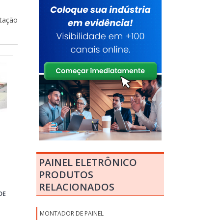
otação
PAINEL ELETRÔNICO
PRODUTOS
RELACIONADOS
DE
MONTADOR DE PAINEL