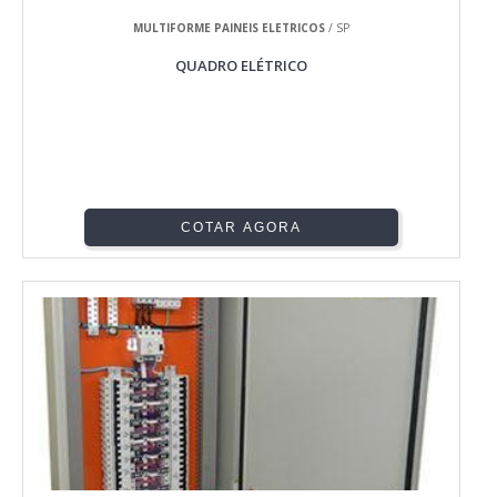
MULTIFORME PAINEIS ELETRICOS
/ SP
QUADRO ELÉTRICO
COTAR AGORA