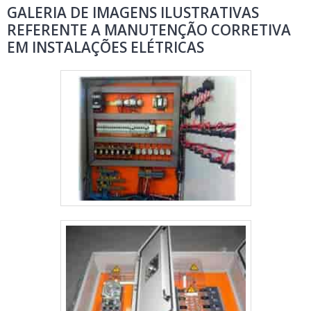
GALERIA DE IMAGENS ILUSTRATIVAS
REFERENTE A MANUTENÇÃO CORRETIVA
EM INSTALAÇÕES ELÉTRICAS