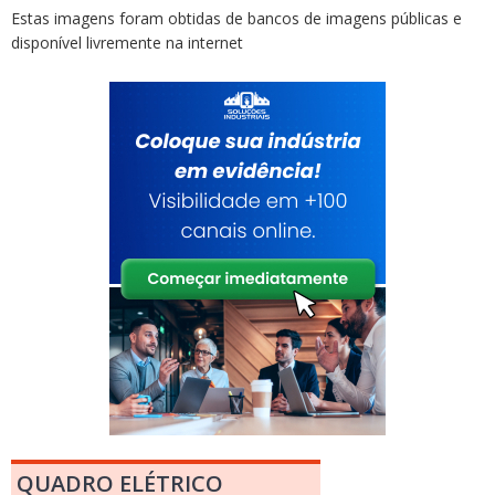
Estas imagens foram obtidas de bancos de imagens públicas e
disponível livremente na internet
QUADRO ELÉTRICO