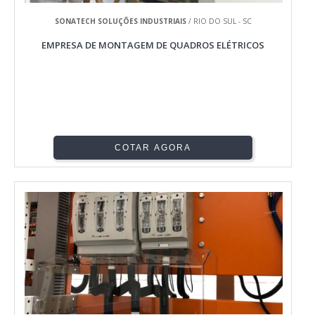
SONATECH SOLUÇÕES INDUSTRIAIS
/ RIO DO SUL - SC
EMPRESA DE MONTAGEM DE QUADROS ELÉTRICOS
COTAR AGORA