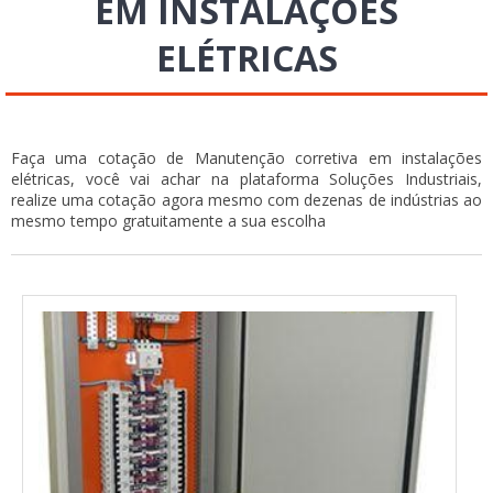
EM INSTALAÇÕES
ELÉTRICAS
Faça uma cotação de Manutenção corretiva em instalações
elétricas, você vai achar na plataforma Soluções Industriais,
realize uma cotação agora mesmo com dezenas de indústrias ao
mesmo tempo gratuitamente a sua escolha