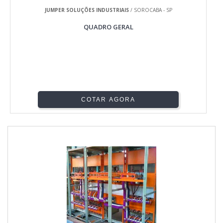
JUMPER SOLUÇÕES INDUSTRIAIS
/ SOROCABA - SP
QUADRO GERAL
COTAR AGORA