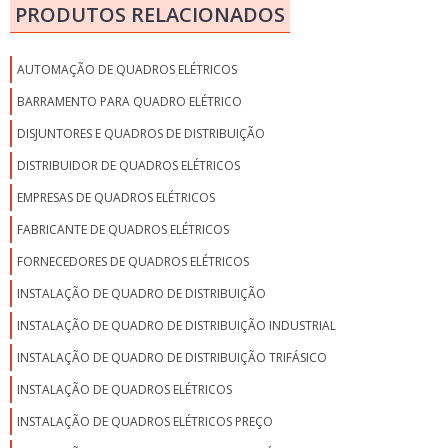
PRODUTOS RELACIONADOS
AUTOMAÇÃO DE QUADROS ELÉTRICOS
BARRAMENTO PARA QUADRO ELÉTRICO
DISJUNTORES E QUADROS DE DISTRIBUIÇÃO
DISTRIBUIDOR DE QUADROS ELÉTRICOS
EMPRESAS DE QUADROS ELÉTRICOS
FABRICANTE DE QUADROS ELÉTRICOS
FORNECEDORES DE QUADROS ELÉTRICOS
INSTALAÇÃO DE QUADRO DE DISTRIBUIÇÃO
INSTALAÇÃO DE QUADRO DE DISTRIBUIÇÃO INDUSTRIAL
INSTALAÇÃO DE QUADRO DE DISTRIBUIÇÃO TRIFÁSICO
INSTALAÇÃO DE QUADROS ELÉTRICOS
INSTALAÇÃO DE QUADROS ELÉTRICOS PREÇO