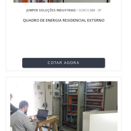
JUMPER SOLUÇÕES INDUSTRIAIS
/ SOROCABA - SP
QUADRO DE ENERGIA RESIDENCIAL EXTERNO
COTAR AGORA