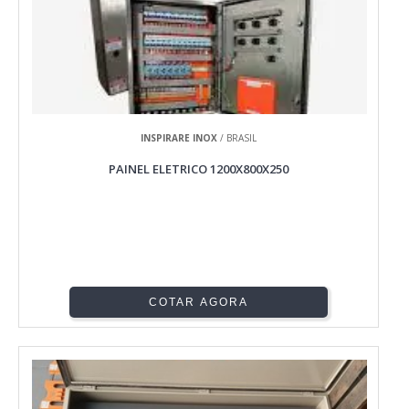
INSPIRARE INOX
/ BRASIL
PAINEL ELETRICO 1200X800X250
COTAR AGORA