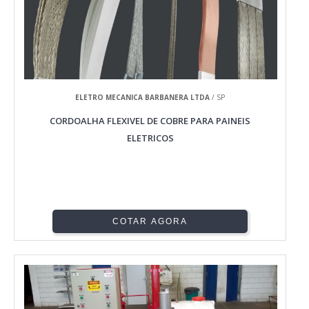
ELETRO MECANICA BARBANERA LTDA
/ SP
CORDOALHA FLEXIVEL DE COBRE PARA PAINEIS
ELETRICOS
COTAR AGORA