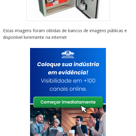
Estas imagens foram obtidas de bancos de imagens públicas e
disponível livremente na internet