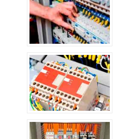
descubra mais vantagens da contratação!.