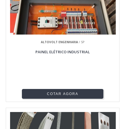
ALTOVOLT ENGENHARIA
/ SP
PAINEL ELÉTRICO INDUSTRIAL
COTAR AGORA