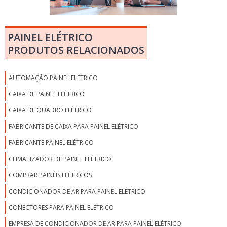
PAINEL ELÉTRICO
PRODUTOS RELACIONADOS
AUTOMAÇÃO PAINEL ELÉTRICO
CAIXA DE PAINEL ELÉTRICO
CAIXA DE QUADRO ELÉTRICO
FABRICANTE DE CAIXA PARA PAINEL ELÉTRICO
FABRICANTE PAINEL ELÉTRICO
CLIMATIZADOR DE PAINEL ELÉTRICO
COMPRAR PAINÉIS ELÉTRICOS
CONDICIONADOR DE AR PARA PAINEL ELÉTRICO
CONECTORES PARA PAINEL ELÉTRICO
EMPRESA DE CONDICIONADOR DE AR PARA PAINEL ELÉTRICO