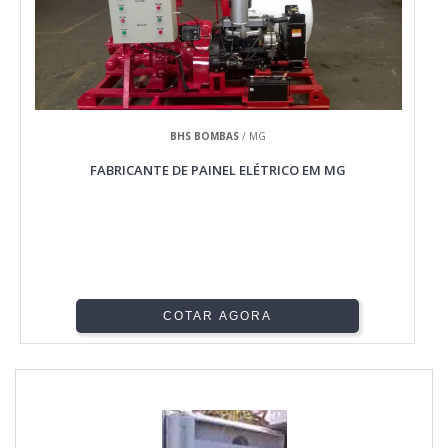
BHS BOMBAS
/ MG
FABRICANTE DE PAINEL ELÉTRICO EM MG
COTAR AGORA