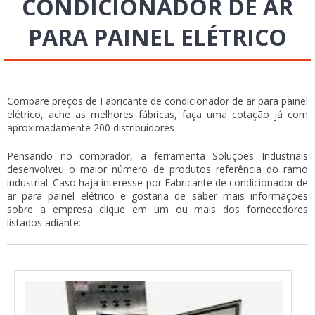
CONDICIONADOR DE AR
PARA PAINEL ELÉTRICO
Compare preços de Fabricante de condicionador de ar para painel
elétrico, ache as melhores fábricas, faça uma cotação já com
aproximadamente 200 distribuidores
Pensando no comprador, a ferramenta Soluções Industriais
desenvolveu o maior número de produtos referência do ramo
industrial. Caso haja interesse por Fabricante de condicionador de
ar para painel elétrico e gostaria de saber mais informações
sobre a empresa clique em um ou mais dos fornecedores
listados adiante: