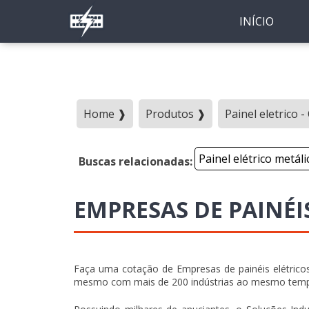
INÍCIO
Home ❱
Produtos ❱
Painel eletrico 
Painel elétrico metáli
Buscas relacionadas:
EMPRESAS DE PAINÉI
Faça uma cotação de Empresas de painéis elétricos
mesmo com mais de 200 indústrias ao mesmo tem