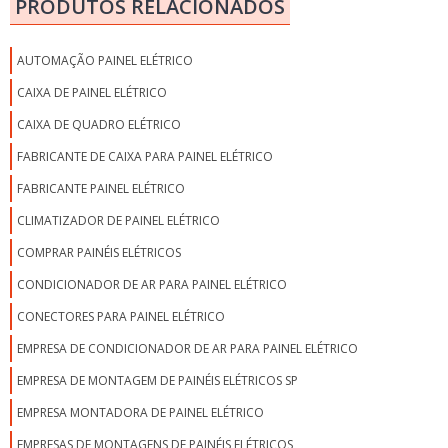
PRODUTOS RELACIONADOS
AUTOMAÇÃO PAINEL ELÉTRICO
CAIXA DE PAINEL ELÉTRICO
CAIXA DE QUADRO ELÉTRICO
FABRICANTE DE CAIXA PARA PAINEL ELÉTRICO
FABRICANTE PAINEL ELÉTRICO
CLIMATIZADOR DE PAINEL ELÉTRICO
COMPRAR PAINÉIS ELÉTRICOS
CONDICIONADOR DE AR PARA PAINEL ELÉTRICO
CONECTORES PARA PAINEL ELÉTRICO
EMPRESA DE CONDICIONADOR DE AR PARA PAINEL ELÉTRICO
EMPRESA DE MONTAGEM DE PAINÉIS ELÉTRICOS SP
EMPRESA MONTADORA DE PAINEL ELÉTRICO
EMPRESAS DE MONTAGENS DE PAINÉIS ELÉTRICOS