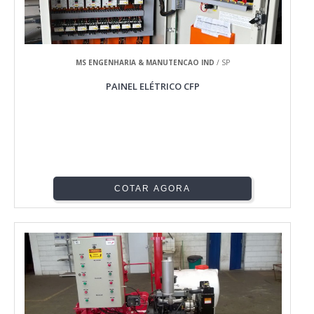
MS ENGENHARIA & MANUTENCAO IND
/ SP
PAINEL ELÉTRICO CFP
COTAR AGORA