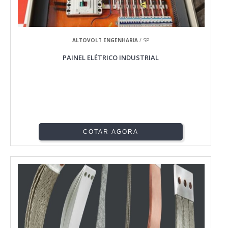
ALTOVOLT ENGENHARIA
/ SP
PAINEL ELÉTRICO INDUSTRIAL
COTAR AGORA