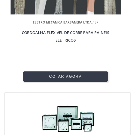
ELETRO MECANICA BARBANERA LTDA
/ SP
CORDOALHA FLEXIVEL DE COBRE PARA PAINEIS
ELETRICOS
COTAR AGORA