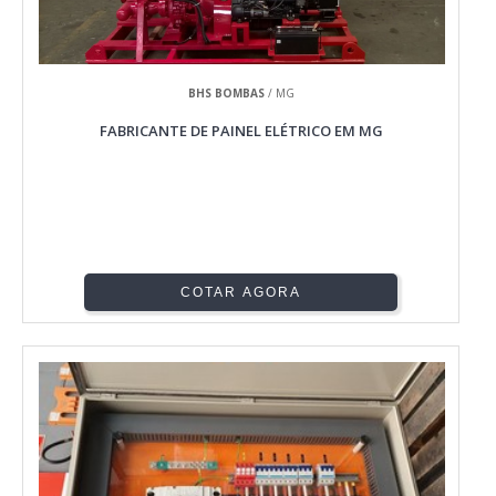
BHS BOMBAS
/ MG
FABRICANTE DE PAINEL ELÉTRICO EM MG
COTAR AGORA