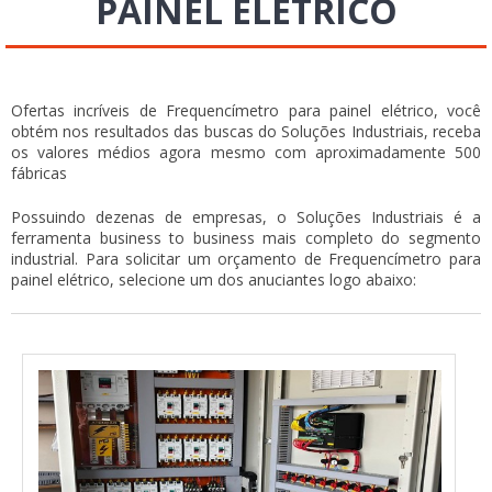
PAINEL ELÉTRICO
Ofertas incríveis de Frequencímetro para painel elétrico, você
obtém nos resultados das buscas do Soluções Industriais, receba
os valores médios agora mesmo com aproximadamente 500
fábricas
Possuindo dezenas de empresas, o Soluções Industriais é a
ferramenta business to business mais completo do segmento
industrial. Para solicitar um orçamento de Frequencímetro para
painel elétrico, selecione um dos anuciantes logo abaixo: