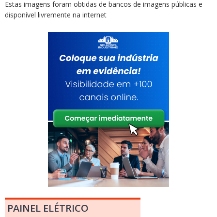
Estas imagens foram obtidas de bancos de imagens públicas e
disponível livremente na internet
PAINEL ELÉTRICO