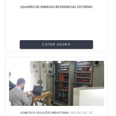
QUADRO DE ENERGIA RESIDENCIAL EXTERNO
COTAR AGORA
SONATECH SOLUÇÕES INDUSTRIAIS
/ RIO DO SUL - SC