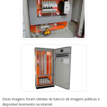
Estas imagens foram obtidas de bancos de imagens públicas e
disponível livremente na internet