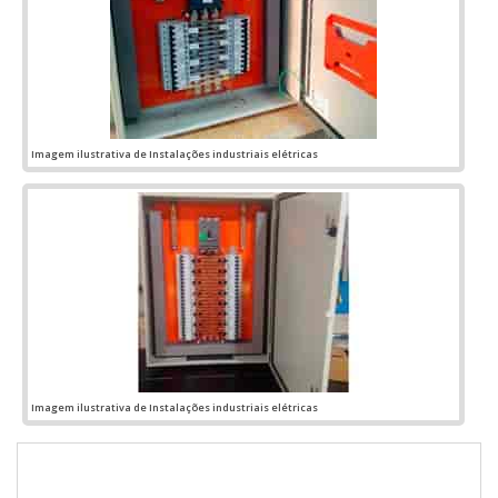
Imagem ilustrativa de Instalações industriais elétricas
Imagem ilustrativa de Instalações industriais elétricas