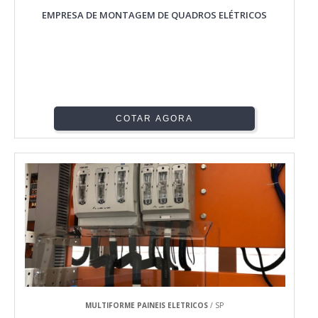
EMPRESA DE MONTAGEM DE QUADROS ELÉTRICOS
COTAR AGORA
MULTIFORME PAINEIS ELETRICOS
/ SP