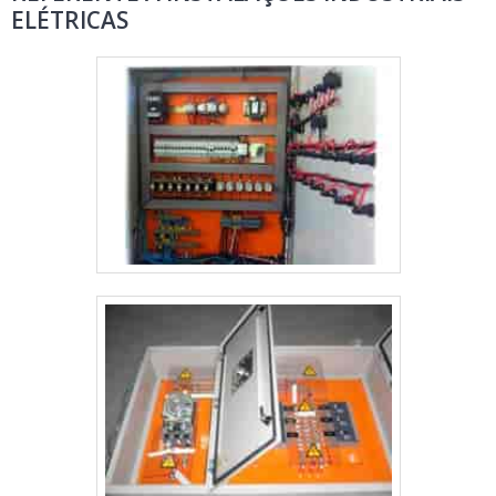
ELÉTRICAS