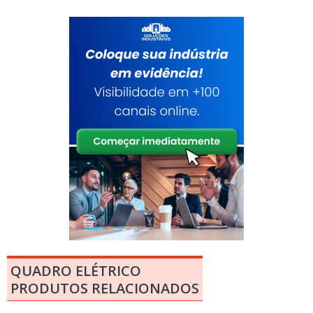
QUADRO ELÉTRICO
PRODUTOS RELACIONADOS