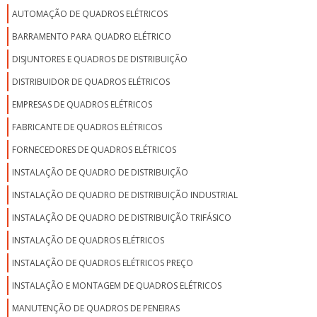
AUTOMAÇÃO DE QUADROS ELÉTRICOS
BARRAMENTO PARA QUADRO ELÉTRICO
DISJUNTORES E QUADROS DE DISTRIBUIÇÃO
DISTRIBUIDOR DE QUADROS ELÉTRICOS
EMPRESAS DE QUADROS ELÉTRICOS
FABRICANTE DE QUADROS ELÉTRICOS
FORNECEDORES DE QUADROS ELÉTRICOS
INSTALAÇÃO DE QUADRO DE DISTRIBUIÇÃO
INSTALAÇÃO DE QUADRO DE DISTRIBUIÇÃO INDUSTRIAL
INSTALAÇÃO DE QUADRO DE DISTRIBUIÇÃO TRIFÁSICO
INSTALAÇÃO DE QUADROS ELÉTRICOS
INSTALAÇÃO DE QUADROS ELÉTRICOS PREÇO
INSTALAÇÃO E MONTAGEM DE QUADROS ELÉTRICOS
MANUTENÇÃO DE QUADROS DE PENEIRAS