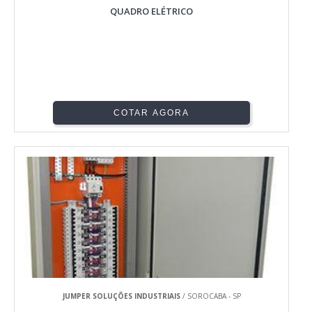
QUADRO ELÉTRICO
COTAR AGORA
JUMPER SOLUÇÕES INDUSTRIAIS
/ SOROCABA - SP