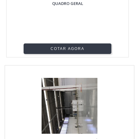
QUADRO GERAL
COTAR AGORA