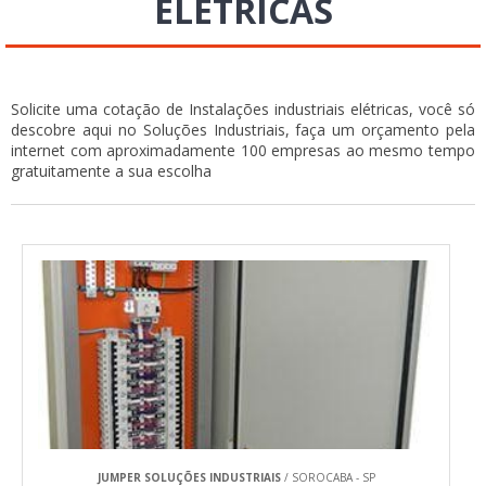
ELÉTRICAS
Solicite uma cotação de Instalações industriais elétricas, você só
descobre aqui no Soluções Industriais, faça um orçamento pela
internet com aproximadamente 100 empresas ao mesmo tempo
gratuitamente a sua escolha
JUMPER SOLUÇÕES INDUSTRIAIS
/ SOROCABA - SP