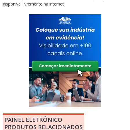
disponível livremente na internet
PAINEL ELETRÔNICO
PRODUTOS RELACIONADOS