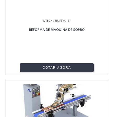
JLTECH
/ ITUPEVA - SP
REFORMA DE MÁQUINA DE SOPRO
COTAR AGORA