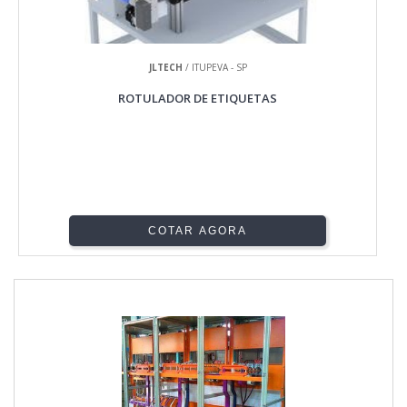
JLTECH
/ ITUPEVA - SP
ROTULADOR DE ETIQUETAS
COTAR AGORA