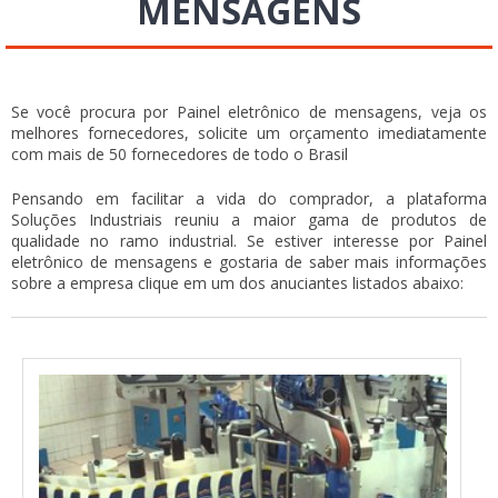
MENSAGENS
Se você procura por Painel eletrônico de mensagens, veja os
melhores fornecedores, solicite um orçamento imediatamente
com mais de 50 fornecedores de todo o Brasil
Pensando em facilitar a vida do comprador, a plataforma
Soluções Industriais reuniu a maior gama de produtos de
qualidade no ramo industrial. Se estiver interesse por Painel
eletrônico de mensagens e gostaria de saber mais informações
sobre a empresa clique em um dos anuciantes listados abaixo: