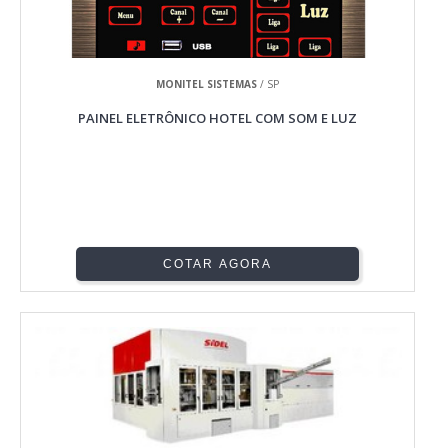
MONITEL SISTEMAS
/ SP
PAINEL ELETRÔNICO HOTEL COM SOM E LUZ
COTAR AGORA