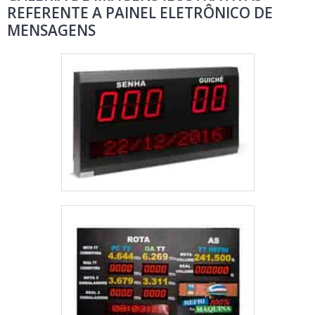
REFERENTE A PAINEL ELETRÔNICO DE
MENSAGENS