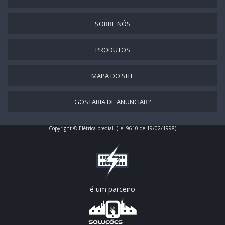
SOBRE NÓS
PRODUTOS
MAPA DO SITE
GOSTARIA DE ANUNCIAR?
Copyright © Elétrica predial. (Lei 9610 de 19/02/1998)
é um parceiro