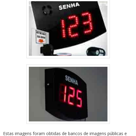
Estas imagens foram obtidas de bancos de imagens públicas e