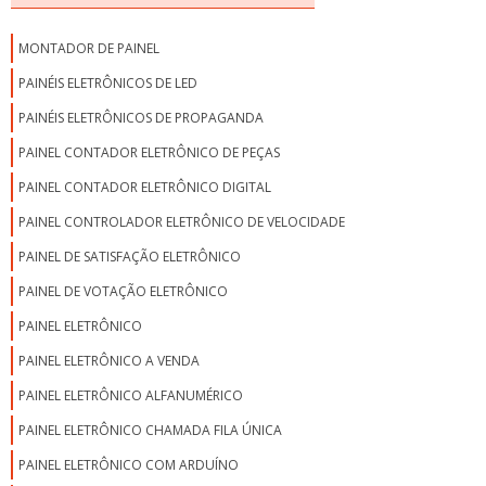
MONTADOR DE PAINEL
PAINÉIS ELETRÔNICOS DE LED
PAINÉIS ELETRÔNICOS DE PROPAGANDA
PAINEL CONTADOR ELETRÔNICO DE PEÇAS
PAINEL CONTADOR ELETRÔNICO DIGITAL
PAINEL CONTROLADOR ELETRÔNICO DE VELOCIDADE
PAINEL DE SATISFAÇÃO ELETRÔNICO
PAINEL DE VOTAÇÃO ELETRÔNICO
PAINEL ELETRÔNICO
PAINEL ELETRÔNICO A VENDA
PAINEL ELETRÔNICO ALFANUMÉRICO
PAINEL ELETRÔNICO CHAMADA FILA ÚNICA
PAINEL ELETRÔNICO COM ARDUÍNO