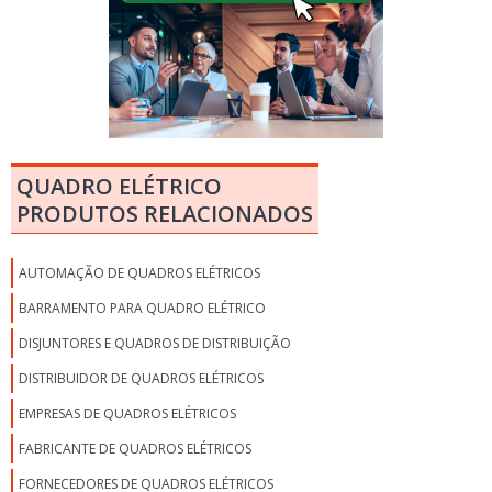
QUADRO ELÉTRICO
PRODUTOS RELACIONADOS
AUTOMAÇÃO DE QUADROS ELÉTRICOS
BARRAMENTO PARA QUADRO ELÉTRICO
DISJUNTORES E QUADROS DE DISTRIBUIÇÃO
DISTRIBUIDOR DE QUADROS ELÉTRICOS
EMPRESAS DE QUADROS ELÉTRICOS
FABRICANTE DE QUADROS ELÉTRICOS
FORNECEDORES DE QUADROS ELÉTRICOS