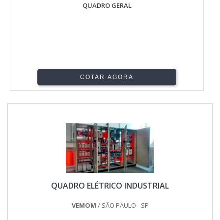
QUADRO GERAL
COTAR AGORA
QUADRO ELÉTRICO INDUSTRIAL
VEMOM
/ SÃO PAULO - SP