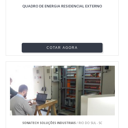
QUADRO DE ENERGIA RESIDENCIAL EXTERNO
COTAR AGORA
SONATECH SOLUÇÕES INDUSTRIAIS
/ RIO DO SUL - SC