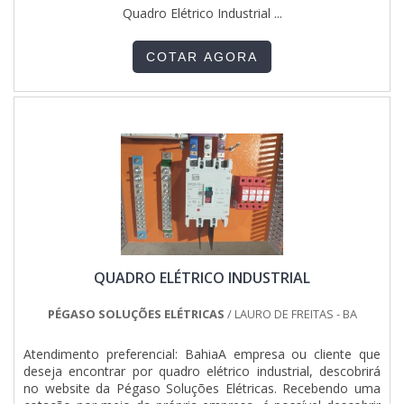
Quadro Elétrico Industrial ...
COTAR AGORA
QUADRO ELÉTRICO INDUSTRIAL
PÉGASO SOLUÇÕES ELÉTRICAS
/ LAURO DE FREITAS - BA
Atendimento preferencial: BahiaA empresa ou cliente que
deseja encontrar por quadro elétrico industrial, descobrirá
no website da Pégaso Soluções Elétricas. Recebendo uma