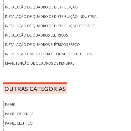
INSTALAÇÃO DE QUADRO DE DISTRIBUIÇÃO
INSTALAÇÃO DE QUADRO DE DISTRIBUIÇÃO INDUSTRIAL
INSTALAÇÃO DE QUADRO DE DISTRIBUIÇÃO TRIFÁSICO
INSTALAÇÃO DE QUADROS ELÉTRICOS
INSTALAÇÃO DE QUADROS ELÉTRICOS PREÇO
INSTALAÇÃO E MONTAGEM DE QUADROS ELÉTRICOS
MANUTENÇÃO DE QUADROS DE PENEIRAS
MONTAGEM DE QUADRO DE BAIXA TENSÃO
MONTAGEM DE QUADRO DE COMANDO
OUTRAS CATEGORIAS
MONTAGEM DE QUADRO DE COMANDO ELÉTRICO
MONTAGEM DE QUADRO DE DISTRIBUIÇÃO
PAINEL
MONTAGEM DE QUADRO DE DISTRIBUIÇÃO ELÉTRICA
PAINEL DE SENHA
MONTAGEM DE QUADRO DE DISTRIBUIÇÃO ELÉTRICA RESIDENCIAL
PAINEL ELÉTRICO
MONTAGEM DE QUADRO ELÉTRICO SP