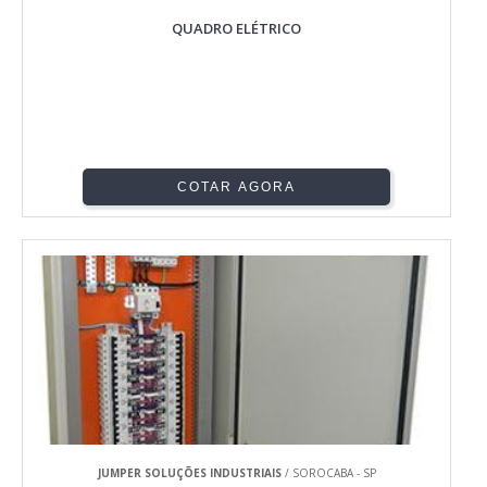
QUADRO ELÉTRICO
COTAR AGORA
JUMPER SOLUÇÕES INDUSTRIAIS
/ SOROCABA - SP