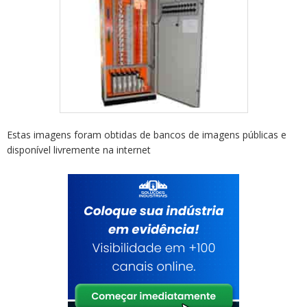
Estas imagens foram obtidas de bancos de imagens públicas e
disponível livremente na internet