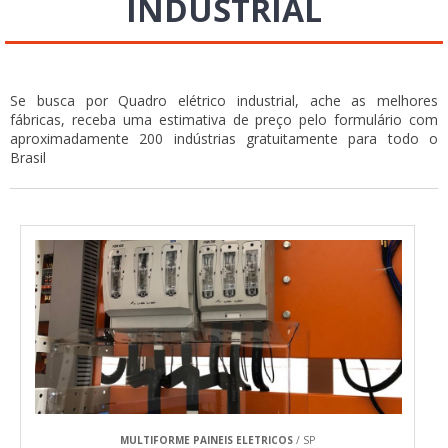
INDUSTRIAL
Se busca por Quadro elétrico industrial, ache as melhores
fábricas, receba uma estimativa de preço pelo formulário com
aproximadamente 200 indústrias gratuitamente para todo o
Brasil
MULTIFORME PAINEIS ELETRICOS
/ SP