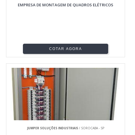
EMPRESA DE MONTAGEM DE QUADROS ELÉTRICOS
COTAR AGORA
JUMPER SOLUÇÕES INDUSTRIAIS
/ SOROCABA - SP