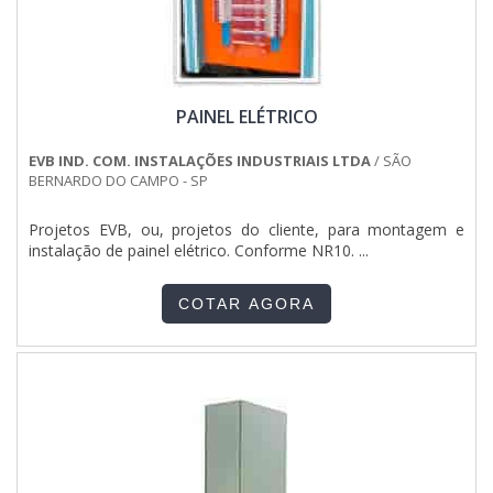
PAINEL ELÉTRICO
EVB IND. COM. INSTALAÇÕES INDUSTRIAIS LTDA
/ SÃO
BERNARDO DO CAMPO - SP
Projetos EVB, ou, projetos do cliente, para montagem e
instalação de painel elétrico. Conforme NR10. ...
COTAR AGORA