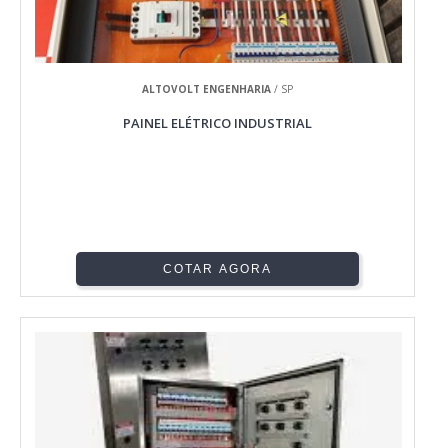
ALTOVOLT ENGENHARIA
/ SP
PAINEL ELÉTRICO INDUSTRIAL
COTAR AGORA