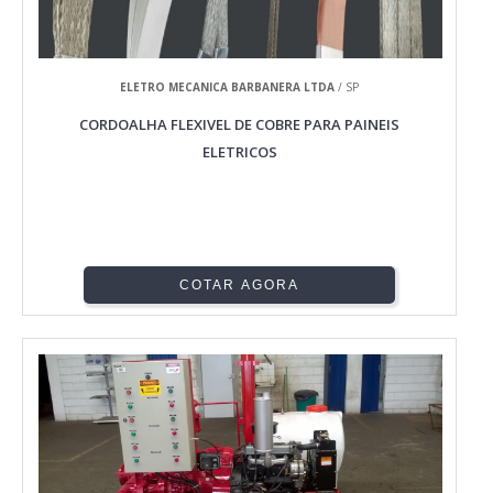
ELETRO MECANICA BARBANERA LTDA
/ SP
CORDOALHA FLEXIVEL DE COBRE PARA PAINEIS
ELETRICOS
COTAR AGORA