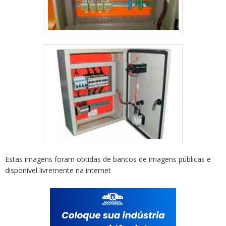
Estas imagens foram obtidas de bancos de imagens públicas e
disponível livremente na internet