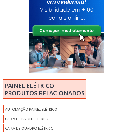
PAINEL ELÉTRICO
PRODUTOS RELACIONADOS
AUTOMAÇÃO PAINEL ELÉTRICO
CAIXA DE PAINEL ELÉTRICO
CAIXA DE QUADRO ELÉTRICO