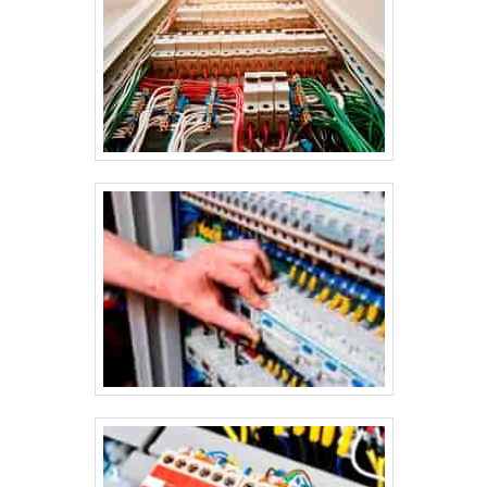
elétrico, atendendo às exigências normativas e operacionais
de cada projeto.