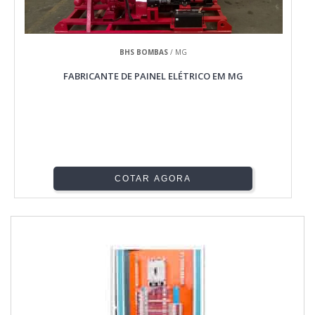
BHS BOMBAS
/ MG
FABRICANTE DE PAINEL ELÉTRICO EM MG
COTAR AGORA