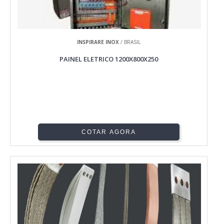
INSPIRARE INOX
/ BRASIL
PAINEL ELETRICO 1200X800X250
COTAR AGORA