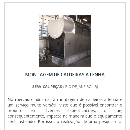
MONTAGEM DE CALDEIRAS A LENHA
SERV-CAL PEÇAS
/ RIO DE JANEIRO - RJ
No mercado industrial, a montagem de caldeiras a lenha é
um serviço muito versátil, visto que é possível encontrar o
produto em diversas especificações, o que,
consequentemente, impacta na maneira que o equipamento
será instalado. Por isso, a realização de uma pesquisa de
mercado é muito importante.DETALHES SOBRE A