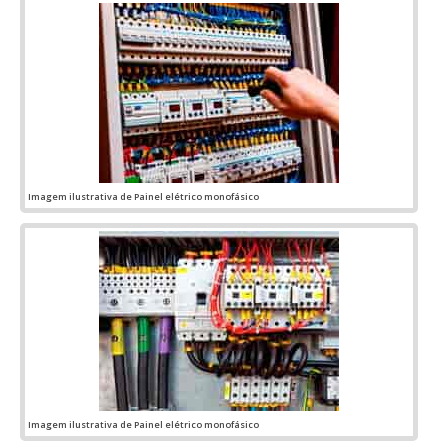
Imagem ilustrativa de Painel elétrico monofásico
Imagem ilustrativa de Painel elétrico monofásico