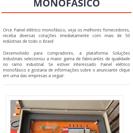
MONOFÁSICO
Orce Painel elétrico monofásico, veja os melhores fornecedores,
receba diversas cotações imediatamente com mais de 50
indústrias de todo o Brasil
Desenvolvido para compradores, a plataforma Soluções
Industriais selecionou a maior gama de fabricantes de qualidade
no ramo industrial. Se estiver interessado Painel elétrico
monofásico e gostaria de informações sobre o anunciante clique
em uma das empresas a seguir: