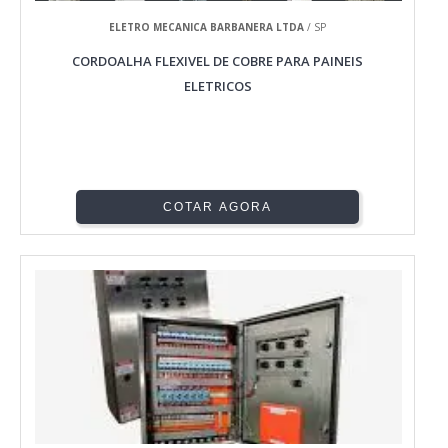
ELETRO MECANICA BARBANERA LTDA
/ SP
CORDOALHA FLEXIVEL DE COBRE PARA PAINEIS
ELETRICOS
COTAR AGORA