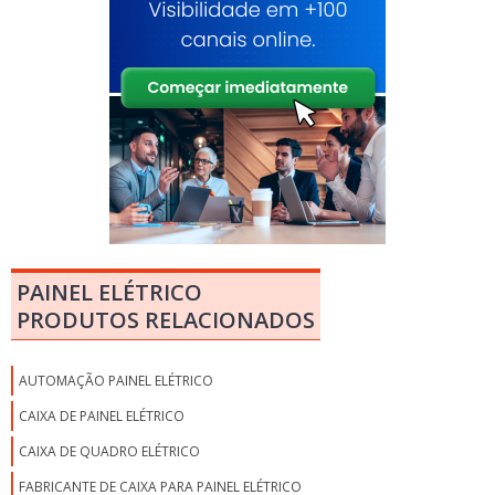
PAINEL ELÉTRICO
PRODUTOS RELACIONADOS
AUTOMAÇÃO PAINEL ELÉTRICO
CAIXA DE PAINEL ELÉTRICO
CAIXA DE QUADRO ELÉTRICO
FABRICANTE DE CAIXA PARA PAINEL ELÉTRICO