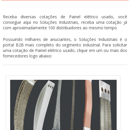
Receba diversas cotações de Painel elétrico usado, você
consegue aqui no Soluções Industriais, receba uma cotação já
com aproximadamente 100 distribuidores ao mesmo tempo
Possuindo milhares de anuciantes, o Soluções Industriais é o
portal B2B mais completo do segmento industrial. Para solicitar
uma cotação de Painel elétrico usado, clique em um ou mais dos
fornecedores logo abaixo: