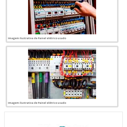
Imagem ilustrativa de Painel elétrico usado
Imagem ilustrativa de Painel elétrico usado