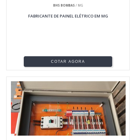
BHS BOMBAS
/ MG
FABRICANTE DE PAINEL ELÉTRICO EM MG
COTAR AGORA