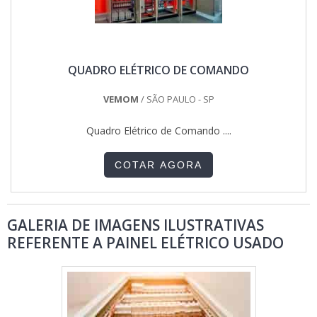
QUADRO ELÉTRICO DE COMANDO
VEMOM
/ SÃO PAULO - SP
Quadro Elétrico de Comando ....
COTAR AGORA
GALERIA DE IMAGENS ILUSTRATIVAS
REFERENTE A PAINEL ELÉTRICO USADO