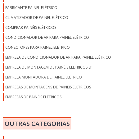
FABRICANTE PAINEL ELÉTRICO
CLIMATIZADOR DE PAINEL ELÉTRICO
COMPRAR PAINÉIS ELÉTRICOS
CONDICIONADOR DE AR PARA PAINEL ELÉTRICO
CONECTORES PARA PAINEL ELÉTRICO
EMPRESA DE CONDICIONADOR DE AR PARA PAINEL ELÉTRICO
EMPRESA DE MONTAGEM DE PAINÉIS ELÉTRICOS SP
EMPRESA MONTADORA DE PAINEL ELÉTRICO
EMPRESAS DE MONTAGENS DE PAINÉIS ELÉTRICOS
EMPRESAS DE PAINÉIS ELÉTRICOS
EMPRESAS DE PAINÉIS ELÉTRICOS EM SP
EMPRESAS MONTADORAS DE PAINÉIS ELÉTRICOS EM SP
OUTRAS CATEGORIAS
EMPRESAS MONTADORAS DE PAINÉIS ELÉTRICOS INDUSTRIAIS
FABRICANTE DE CONDICIONADOR DE AR PARA PAINEL ELÉTRICO