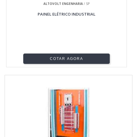
ALTOVOLT ENGENHARIA
/ SP
PAINEL ELÉTRICO INDUSTRIAL
COTAR AGORA