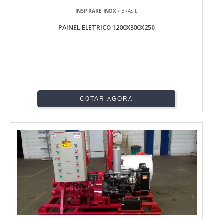
INSPIRARE INOX
/ BRASIL
PAINEL ELETRICO 1200X800X250
COTAR AGORA