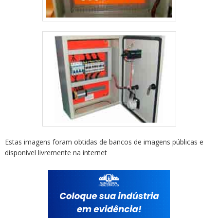
Estas imagens foram obtidas de bancos de imagens públicas e
disponível livremente na internet