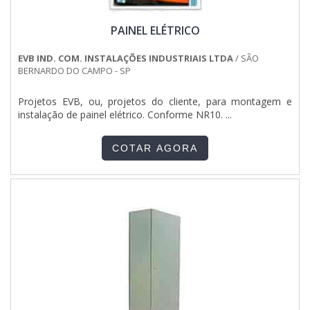
PAINEL ELÉTRICO
EVB IND. COM. INSTALAÇÕES INDUSTRIAIS LTDA
/ SÃO
BERNARDO DO CAMPO - SP
Projetos EVB, ou, projetos do cliente, para montagem e
instalação de painel elétrico. Conforme NR10. ...
COTAR AGORA