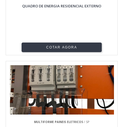
QUADRO DE ENERGIA RESIDENCIAL EXTERNO
COTAR AGORA
MULTIFORME PAINEIS ELETRICOS
/ SP