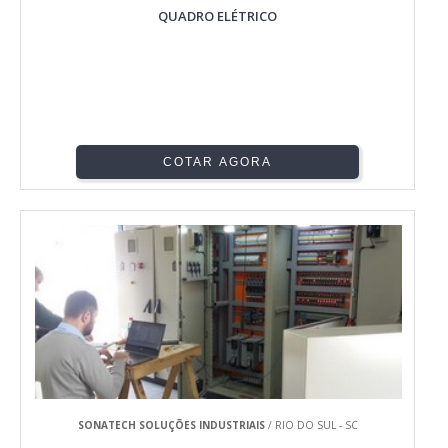
QUADRO ELÉTRICO
COTAR AGORA
SONATECH SOLUÇÕES INDUSTRIAIS
/ RIO DO SUL - SC