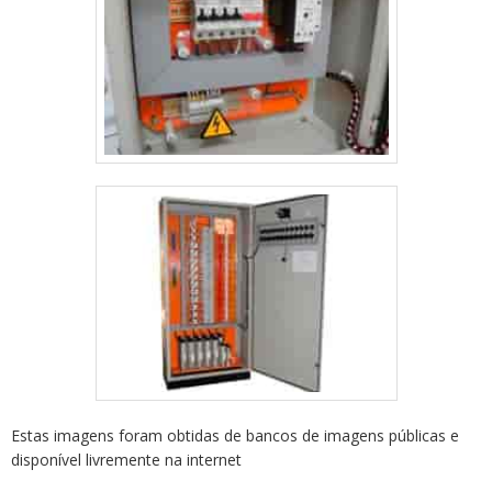
Estas imagens foram obtidas de bancos de imagens públicas e
disponível livremente na internet