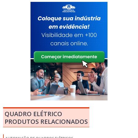
QUADRO ELÉTRICO
PRODUTOS RELACIONADOS