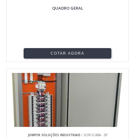
QUADRO GERAL
COTAR AGORA
JUMPER SOLUÇÕES INDUSTRIAIS
/ SOROCABA - SP