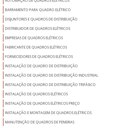
AUTOMAÇÃO DE QUADROS ELÉTRICOS
BARRAMENTO PARA QUADRO ELÉTRICO
DISJUNTORES E QUADROS DE DISTRIBUIÇÃO
DISTRIBUIDOR DE QUADROS ELÉTRICOS
EMPRESAS DE QUADROS ELÉTRICOS
FABRICANTE DE QUADROS ELÉTRICOS
FORNECEDORES DE QUADROS ELÉTRICOS
INSTALAÇÃO DE QUADRO DE DISTRIBUIÇÃO
INSTALAÇÃO DE QUADRO DE DISTRIBUIÇÃO INDUSTRIAL
INSTALAÇÃO DE QUADRO DE DISTRIBUIÇÃO TRIFÁSICO
INSTALAÇÃO DE QUADROS ELÉTRICOS
INSTALAÇÃO DE QUADROS ELÉTRICOS PREÇO
INSTALAÇÃO E MONTAGEM DE QUADROS ELÉTRICOS
MANUTENÇÃO DE QUADROS DE PENEIRAS