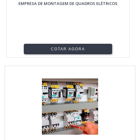
EMPRESA DE MONTAGEM DE QUADROS ELÉTRICOS
COTAR AGORA