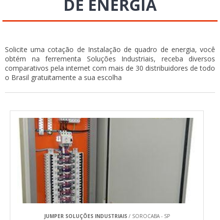
DE ENERGIA
Solicite uma cotação de Instalação de quadro de energia, você
obtém na ferrementa Soluções Industriais, receba diversos
comparativos pela internet com mais de 30 distribuidores de todo
o Brasil gratuitamente a sua escolha
JUMPER SOLUÇÕES INDUSTRIAIS
/ SOROCABA - SP