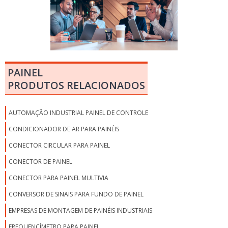
PAINEL
PRODUTOS RELACIONADOS
AUTOMAÇÃO INDUSTRIAL PAINEL DE CONTROLE
CONDICIONADOR DE AR PARA PAINÉIS
CONECTOR CIRCULAR PARA PAINEL
CONECTOR DE PAINEL
CONECTOR PARA PAINEL MULTIVIA
CONVERSOR DE SINAIS PARA FUNDO DE PAINEL
EMPRESAS DE MONTAGEM DE PAINÉIS INDUSTRIAIS
FREQUENCÍMETRO PARA PAINEL