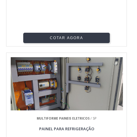
COTAR AGORA
MULTIFORME PAINEIS ELETRICOS
/ SP
PAINEL PARA REFRIGERAÇÃO