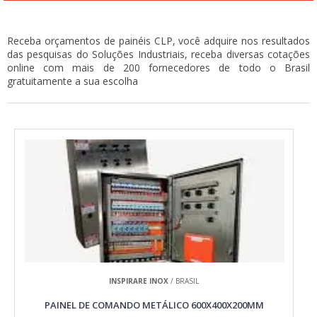
Receba orçamentos de painéis CLP, você adquire nos resultados
das pesquisas do Soluções Industriais, receba diversas cotações
online com mais de 200 fornecedores de todo o Brasil
gratuitamente a sua escolha
INSPIRARE INOX
/ BRASIL
PAINEL DE COMANDO METÁLICO 600X400X200MM