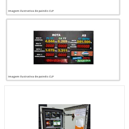
Imagem ilustrativa de painéis CLP
Imagem ilustrativa de painéis CLP