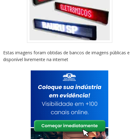
Estas imagens foram obtidas de bancos de imagens públicas e
disponível livremente na internet