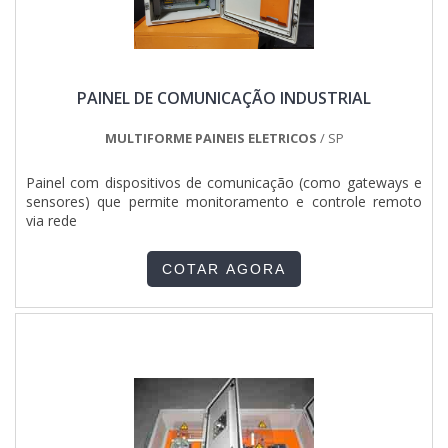
PAINEL DE COMUNICAÇÃO INDUSTRIAL
MULTIFORME PAINEIS ELETRICOS
/ SP
Painel com dispositivos de comunicação (como gateways e
sensores) que permite monitoramento e controle remoto
via rede
COTAR AGORA