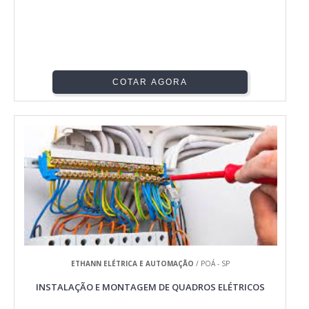
COTAR AGORA
ETHANN ELÉTRICA E AUTOMAÇÃO
/ POÁ - SP
INSTALAÇÃO E MONTAGEM DE QUADROS ELÉTRICOS