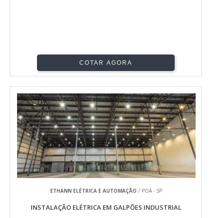
COTAR AGORA
ETHANN ELÉTRICA E AUTOMAÇÃO
/ POÁ - SP
INSTALAÇÃO ELÉTRICA EM GALPÕES INDUSTRIAL