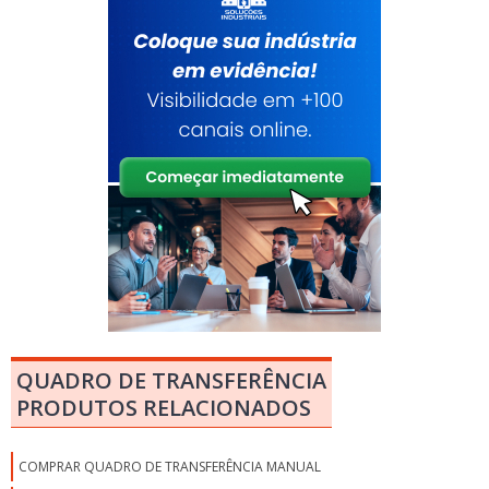
QUADRO DE TRANSFERÊNCIA
PRODUTOS RELACIONADOS
COMPRAR QUADRO DE TRANSFERÊNCIA MANUAL