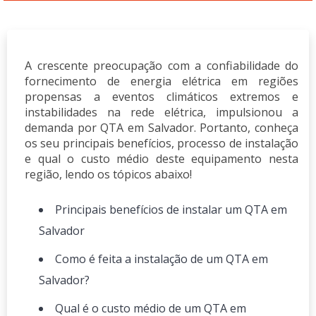
A crescente preocupação com a confiabilidade do
fornecimento de energia elétrica em regiões
propensas a eventos climáticos extremos e
instabilidades na rede elétrica, impulsionou a
demanda por QTA em Salvador. Portanto, conheça
os seu principais benefícios, processo de instalação
e qual o custo médio deste equipamento nesta
região, lendo os tópicos abaixo!
Principais benefícios de instalar um QTA em
Salvador
Como é feita a instalação de um QTA em
Salvador?
Qual é o custo médio de um QTA em