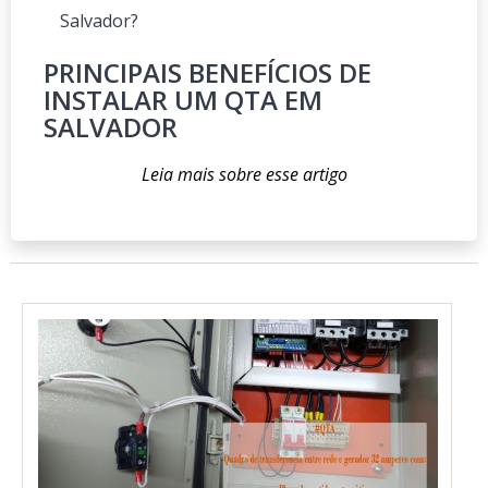
Salvador?
PRINCIPAIS BENEFÍCIOS DE
INSTALAR UM QTA EM
SALVADOR