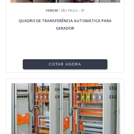
VEMOM
/ SÃO PAULO - SP
QUADRO DE TRANSFERÊNCIA AUTOMÁTICA PARA
GERADOR
COTAR AGORA