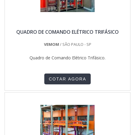
QUADRO DE COMANDO ELÉTRICO TRIFÁSICO
VEMOM
/ SÃO PAULO - SP
Quadro de Comando Elétrico Trifásico.
COTAR AGORA