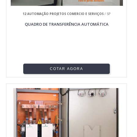
12 AUTOMAÇÃO PROJETOS COMERCIO E SERVIÇOS
/ SP
QUADRO DE TRANSFERÊNCIA AUTOMÁTICA
COTAR AGORA