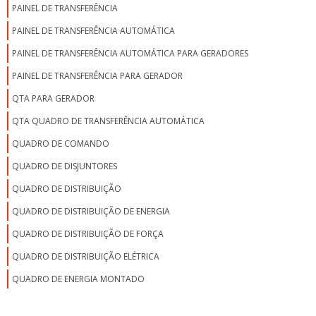
PAINEL DE TRANSFERÊNCIA
PAINEL DE TRANSFERÊNCIA AUTOMÁTICA
PAINEL DE TRANSFERÊNCIA AUTOMÁTICA PARA GERADORES
PAINEL DE TRANSFERÊNCIA PARA GERADOR
QTA PARA GERADOR
QTA QUADRO DE TRANSFERÊNCIA AUTOMÁTICA
QUADRO DE COMANDO
QUADRO DE DISJUNTORES
QUADRO DE DISTRIBUIÇÃO
QUADRO DE DISTRIBUIÇÃO DE ENERGIA
QUADRO DE DISTRIBUIÇÃO DE FORÇA
QUADRO DE DISTRIBUIÇÃO ELÉTRICA
QUADRO DE ENERGIA MONTADO
QUADRO DE TRANSFERÊNCIA