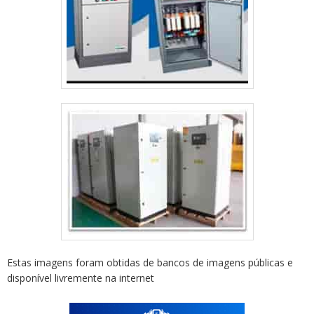
Estas imagens foram obtidas de bancos de imagens públicas e
disponível livremente na internet