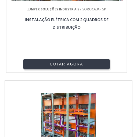
JUMPER SOLUÇÕES INDUSTRIAIS
/ SOROCABA - SP
INSTALAÇÃO ELÉTRICA COM 2 QUADROS DE
DISTRIBUIÇÃO
COTAR AGORA