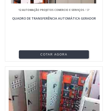
12 AUTOMAÇÃO PROJETOS COMERCIO E SERVIÇOS
/ SP
QUADRO DE TRANSFERÊNCIA AUTOMÁTICA GERADOR
COTAR AGORA