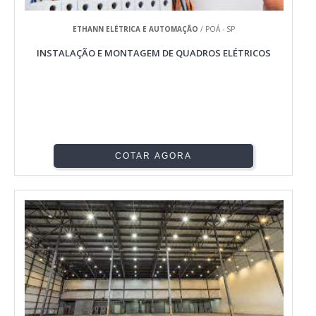
ETHANN ELÉTRICA E AUTOMAÇÃO
/ POÁ - SP
INSTALAÇÃO E MONTAGEM DE QUADROS ELÉTRICOS
COTAR AGORA