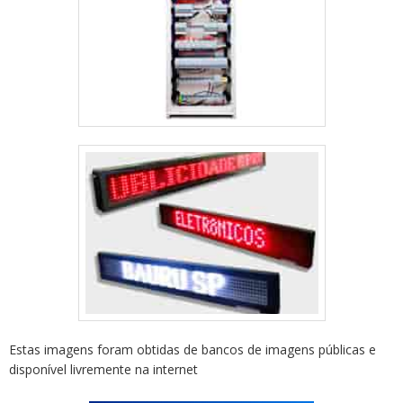
Estas imagens foram obtidas de bancos de imagens públicas e
disponível livremente na internet