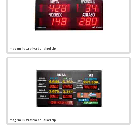
Imagem ilustrativa de Painel clp
Imagem ilustrativa de Painel clp