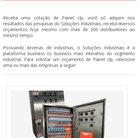
Receba uma cotação de Painel clp, você só adquire nos
resultados das pesquisas do Soluções Industriais, receba diversos
orçamentos hoje mesmo com mais de 200 distribuidores ao
mesmo tempo
Possuindo dezenas de indústrias, o Soluções Industriais é a
plataforma business to business mais interativo do segmento
industrial. Para solicitar um orçamento de Painel clp, selecione
uma ou mais das empresas a seguir: