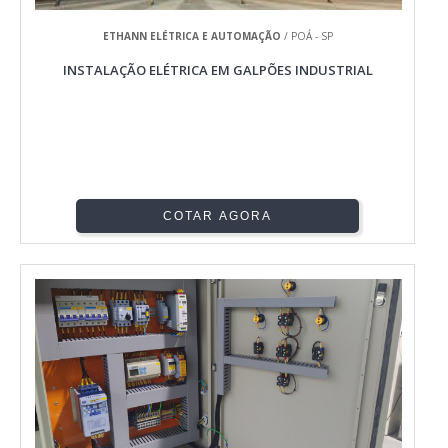
ETHANN ELÉTRICA E AUTOMAÇÃO
/ POÁ - SP
INSTALAÇÃO ELÉTRICA EM GALPÕES INDUSTRIAL
COTAR AGORA