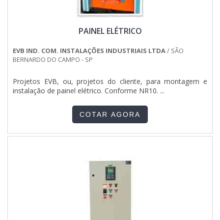
PAINEL ELÉTRICO
EVB IND. COM. INSTALAÇÕES INDUSTRIAIS LTDA
/ SÃO
BERNARDO DO CAMPO - SP
Projetos EVB, ou, projetos do cliente, para montagem e
instalação de painel elétrico. Conforme NR10. ...
COTAR AGORA