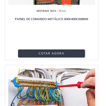
INSPIRARE INOX
/ BRASIL
PAINEL DE COMANDO METÁLICO 600X400X200MM
COTAR AGORA