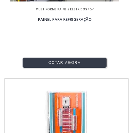
MULTIFORME PAINEIS ELETRICOS
/ SP
PAINEL PARA REFRIGERAÇÃO
COTAR AGORA