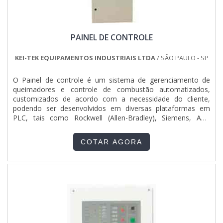
PAINEL DE CONTROLE
KEI-TEK EQUIPAMENTOS INDUSTRIAIS LTDA
/ SÃO PAULO - SP
O Painel de controle é um sistema de gerenciamento de
queimadores e controle de combustão automatizados,
customizados de acordo com a necessidade do cliente,
podendo ser desenvolvidos em diversas plataformas em
PLC, tais como Rockwell (Allen-Bradley), Siemens, AEG
Modicon etc. ...
COTAR AGORA