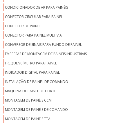
CONDICIONADOR DE AR PARA PAINÉIS
CONECTOR CIRCULAR PARA PAINEL
CONECTOR DE PAINEL
CONECTOR PARA PAINEL MULTIVIA
CONVERSOR DE SINAIS PARA FUNDO DE PAINEL
EMPRESAS DE MONTAGEM DE PAINÉIS INDUSTRIAIS
FREQUENCÍMETRO PARA PAINEL
INDICADOR DIGITAL PARA PAINEL
INSTALAÇÃO DE PAINEL DE COMANDO
MÁQUINA DE PAINEL DE CORTE
MONTAGEM DE PAINÉIS CCM
MONTAGEM DE PAINÉIS DE COMANDO
MONTAGEM DE PAINÉIS TTA
MONTAGEM DE PAINEL