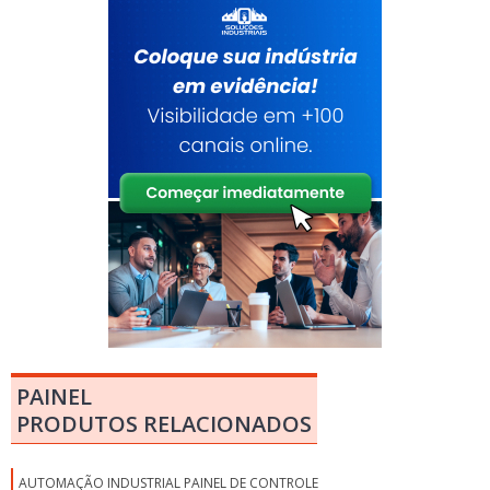
PAINEL
PRODUTOS RELACIONADOS
AUTOMAÇÃO INDUSTRIAL PAINEL DE CONTROLE