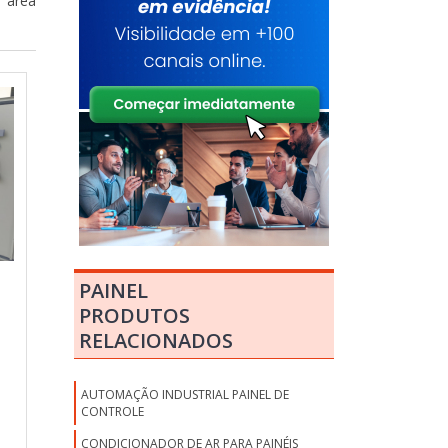
 área
PAINEL
PRODUTOS
RELACIONADOS
AUTOMAÇÃO INDUSTRIAL PAINEL DE
CONTROLE
CONDICIONADOR DE AR PARA PAINÉIS