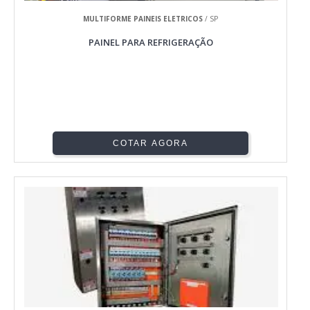
MULTIFORME PAINEIS ELETRICOS
/ SP
PAINEL PARA REFRIGERAÇÃO
COTAR AGORA