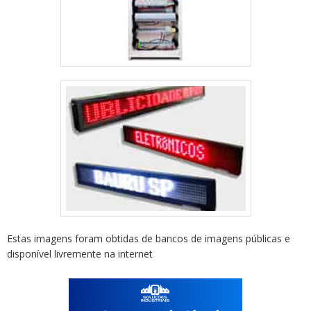
Estas imagens foram obtidas de bancos de imagens públicas e
disponível livremente na internet