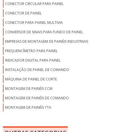
CONECTOR CIRCULAR PARA PAINEL
CONECTOR DE PAINEL
CONECTOR PARA PAINEL MULTIVIA
CONVERSOR DE SINAIS PARA FUNDO DE PAINEL
EMPRESAS DE MONTAGEM DE PAINÉIS INDUSTRIAIS
FREQUENCÍMETRO PARA PAINEL
INDICADOR DIGITAL PARA PAINEL
INSTALAÇÃO DE PAINEL DE COMANDO
MÁQUINA DE PAINEL DE CORTE
MONTAGEM DE PAINÉIS CCM
MONTAGEM DE PAINÉIS DE COMANDO
MONTAGEM DE PAINÉIS TTA
MONTAGEM DE PAINEL
MONTAGEM DE PAINEL DE AUTOMAÇÃO