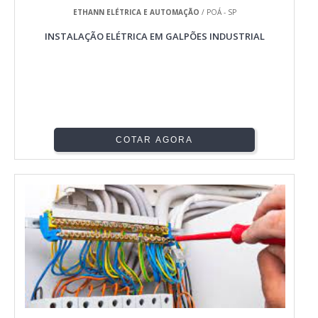
ETHANN ELÉTRICA E AUTOMAÇÃO
/ POÁ - SP
INSTALAÇÃO ELÉTRICA EM GALPÕES INDUSTRIAL
COTAR AGORA