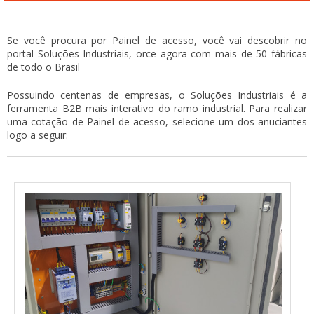
Se você procura por Painel de acesso, você vai descobrir no
portal Soluções Industriais, orce agora com mais de 50 fábricas
de todo o Brasil
Possuindo centenas de empresas, o Soluções Industriais é a
ferramenta B2B mais interativo do ramo industrial. Para realizar
uma cotação de Painel de acesso, selecione um dos anuciantes
logo a seguir: