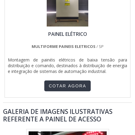
PAINEL ELÉTRICO
MULTIFORME PAINEIS ELETRICOS
/ SP
Montagem de painéis elétricos de baixa tensão para
distribuição e comando, destinados à distribuição de energia
e integração de sistemas de automação industrial.
COTAR AGORA
GALERIA DE IMAGENS ILUSTRATIVAS
REFERENTE A PAINEL DE ACESSO