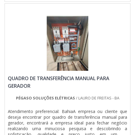
QUADRO DE TRANSFERÊNCIA MANUAL PARA
GERADOR
PÉGASO SOLUÇÕES ELÉTRICAS
/ LAURO DE FREITAS - BA
Atendimento preferencial: BahiaA empresa ou cliente que
deseja encontrar por quadro de transferência manual para
gerador, encontrará a empresa ideal para fechar negócio
realizando uma minuciosa pesquisa e descobrindo a
sofisticação, qualidade e preço justo em um só