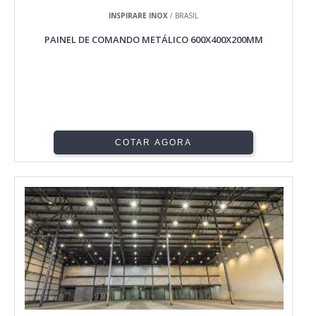
INSPIRARE INOX
/ BRASIL
PAINEL DE COMANDO METÁLICO 600X400X200MM
COTAR AGORA