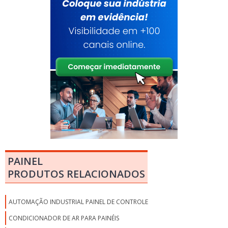
PAINEL
PRODUTOS RELACIONADOS
AUTOMAÇÃO INDUSTRIAL PAINEL DE CONTROLE
CONDICIONADOR DE AR PARA PAINÉIS