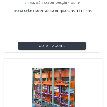
ETHANN ELÉTRICA E AUTOMAÇÃO
/ POÁ - SP
INSTALAÇÃO E MONTAGEM DE QUADROS ELÉTRICOS
COTAR AGORA