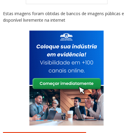
Estas imagens foram obtidas de bancos de imagens públicas e
disponível livremente na internet