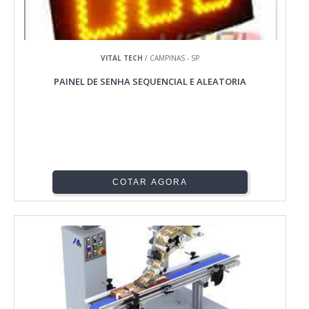
VITAL TECH
/ CAMPINAS - SP
PAINEL DE SENHA SEQUENCIAL E ALEATORIA
COTAR AGORA