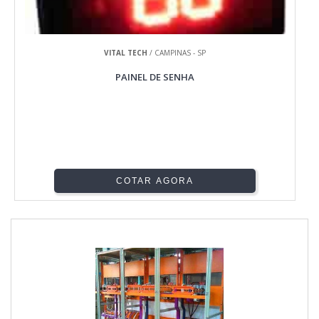
VITAL TECH
/ CAMPINAS - SP
PAINEL DE SENHA
COTAR AGORA