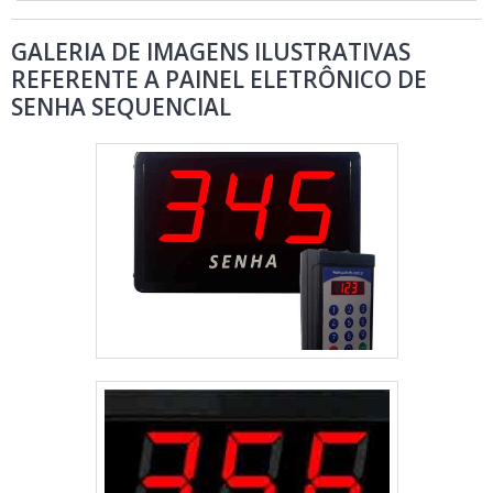
GALERIA DE IMAGENS ILUSTRATIVAS
REFERENTE A PAINEL ELETRÔNICO DE
SENHA SEQUENCIAL