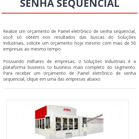
SENHA SEQUENCIAL
Realize um orçamento de Painel eletrônico de senha sequencial,
você só obtém nos resultados das buscas do Soluções
Industriais, solicite um orçamento hoje mesmo com mais de 50
empresas ao mesmo tempo
Possuindo milhares de empresas, o Soluções Industriais é a
plataforma business to business mais completo do segmento.
Para receber um orçamento de Painel eletrônico de senha
sequencial, clique em uma das empresas abaixo: