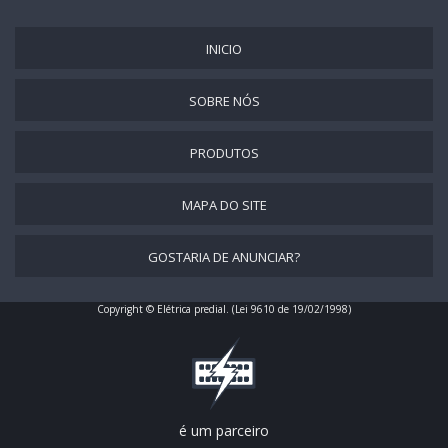
INICIO
SOBRE NÓS
PRODUTOS
MAPA DO SITE
GOSTARIA DE ANUNCIAR?
Copyright © Elétrica predial. (Lei 9610 de 19/02/1998)
é um parceiro