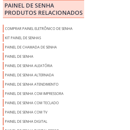
PAINEL DE SENHA
PRODUTOS RELACIONADOS
COMPRAR PAINEL ELETRÔNICO DE SENHA
KIT PAINEL DE SENHAS
PAINEL DE CHAMADA DE SENHA
PAINEL DE SENHA
PAINEL DE SENHA ALEATÓRIA
PAINEL DE SENHA ALTERNADA
PAINEL DE SENHA ATENDIMENTO
PAINEL DE SENHA COM IMPRESSORA
PAINEL DE SENHA COM TECLADO
PAINEL DE SENHA COM TV
PAINEL DE SENHA DIGITAL