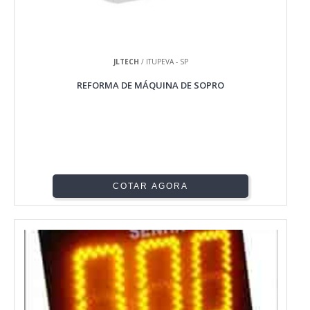
JLTECH
/ ITUPEVA - SP
REFORMA DE MÁQUINA DE SOPRO
COTAR AGORA