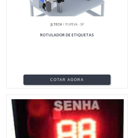
JLTECH
/ ITUPEVA - SP
ROTULADOR DE ETIQUETAS
COTAR AGORA