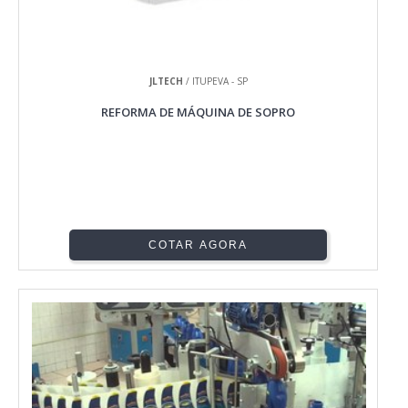
JLTECH
/ ITUPEVA - SP
REFORMA DE MÁQUINA DE SOPRO
COTAR AGORA