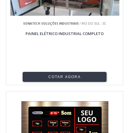
SONATECH SOLUÇÕES INDUSTRIAIS
/ RIO DO SUL - SC
PAINEL ELÉTRICO INDUSTRIAL COMPLETO
COTAR AGORA