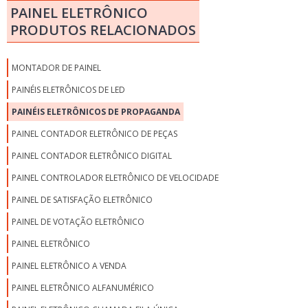
PAINEL ELETRÔNICO
PRODUTOS RELACIONADOS
MONTADOR DE PAINEL
PAINÉIS ELETRÔNICOS DE LED
PAINÉIS ELETRÔNICOS DE PROPAGANDA
PAINEL CONTADOR ELETRÔNICO DE PEÇAS
PAINEL CONTADOR ELETRÔNICO DIGITAL
PAINEL CONTROLADOR ELETRÔNICO DE VELOCIDADE
PAINEL DE SATISFAÇÃO ELETRÔNICO
PAINEL DE VOTAÇÃO ELETRÔNICO
PAINEL ELETRÔNICO
PAINEL ELETRÔNICO A VENDA
PAINEL ELETRÔNICO ALFANUMÉRICO