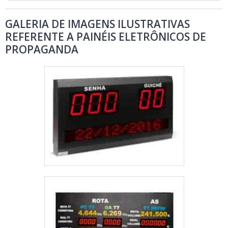
GALERIA DE IMAGENS ILUSTRATIVAS
REFERENTE A PAINÉIS ELETRÔNICOS DE
PROPAGANDA