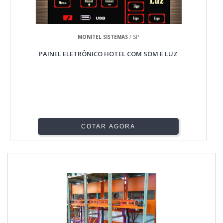
MONITEL SISTEMAS
/ SP
PAINEL ELETRÔNICO HOTEL COM SOM E LUZ
COTAR AGORA