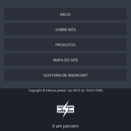
INICIO
SOBRE NÓS
PRODUTOS
MAPA DO SITE
GOSTARIA DE ANUNCIAR?
Copyright © Elétrica predial. (Lei 9610 de 19/02/1998)
é um parceiro