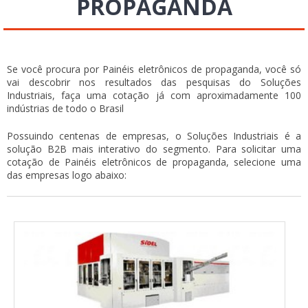
PROPAGANDA
Se você procura por Painéis eletrônicos de propaganda, você só
vai descobrir nos resultados das pesquisas do Soluções
Industriais, faça uma cotação já com aproximadamente 100
indústrias de todo o Brasil
Possuindo centenas de empresas, o Soluções Industriais é a
solução B2B mais interativo do segmento. Para solicitar uma
cotação de Painéis eletrônicos de propaganda, selecione uma
das empresas logo abaixo: