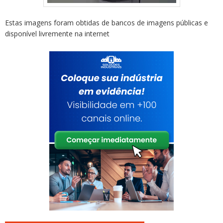
Estas imagens foram obtidas de bancos de imagens públicas e
disponível livremente na internet