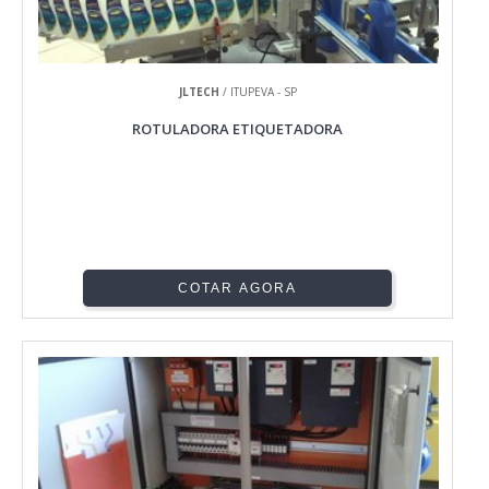
JLTECH
/ ITUPEVA - SP
ROTULADORA ETIQUETADORA
COTAR AGORA