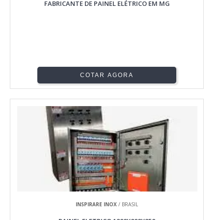
FABRICANTE DE PAINEL ELÉTRICO EM MG
COTAR AGORA
INSPIRARE INOX
/ BRASIL