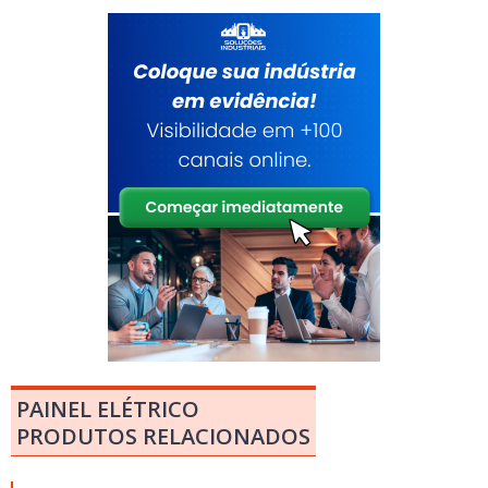
PAINEL ELÉTRICO
PRODUTOS RELACIONADOS