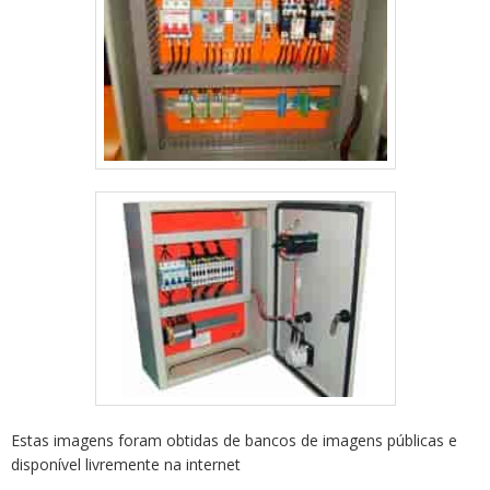
Estas imagens foram obtidas de bancos de imagens públicas e
disponível livremente na internet