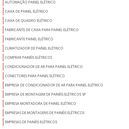
AUTOMAÇÃO PAINEL ELÉTRICO
CAIXA DE PAINEL ELÉTRICO
CAIXA DE QUADRO ELÉTRICO
FABRICANTE DE CAIXA PARA PAINEL ELÉTRICO
FABRICANTE PAINEL ELÉTRICO
CLIMATIZADOR DE PAINEL ELÉTRICO
COMPRAR PAINÉIS ELÉTRICOS
CONDICIONADOR DE AR PARA PAINEL ELÉTRICO
CONECTORES PARA PAINEL ELÉTRICO
EMPRESA DE CONDICIONADOR DE AR PARA PAINEL ELÉTRICO
EMPRESA DE MONTAGEM DE PAINÉIS ELÉTRICOS SP
EMPRESA MONTADORA DE PAINEL ELÉTRICO
EMPRESAS DE MONTAGENS DE PAINÉIS ELÉTRICOS
EMPRESAS DE PAINÉIS ELÉTRICOS