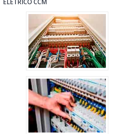
ELÉTRICO CCM