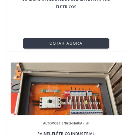
ELETRICOS
COTAR AGORA
ALTOVOLT ENGENHARIA
/ SP
PAINEL ELÉTRICO INDUSTRIAL