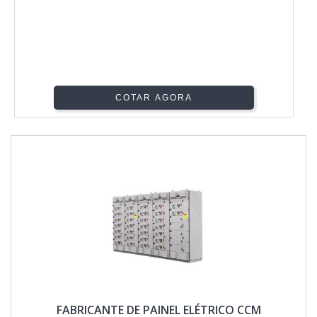
COTAR AGORA
FABRICANTE DE PAINEL ELÉTRICO CCM