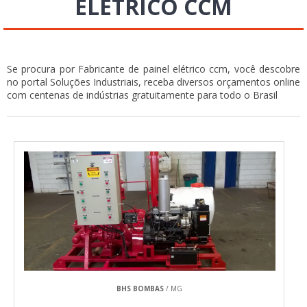
ELÉTRICO CCM
Se procura por Fabricante de painel elétrico ccm, você descobre
no portal Soluções Industriais, receba diversos orçamentos online
com centenas de indústrias gratuitamente para todo o Brasil
BHS BOMBAS
/ MG